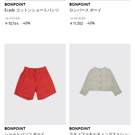
BONPOINT
BONPOINT
Ecady コットンショートパンツ
ロンパース ボーイ
￥17,938
￥18,835
-40%
-40%
￥10,764
￥11,302
BONPOINT
BONPOINT
ショートパンツ ボーイ
ラティファキルティングストレッチ