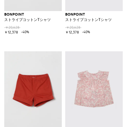
BONPOINT
BONPOINT
ストライプコットンTシャツ
ストライプコットンTシャツ
￥20,628
￥20,628
-40%
-40%
￥12,378
￥12,378