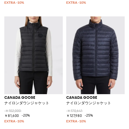
CANADA GOOSE
CANADA GOOSE
ナイロンダウンジャケット
ナイロンダウンジャケット
￥102,000
￥170,641
-20%
-25%
￥81,600
￥127,980