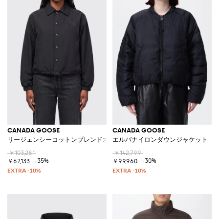
CANADA GOOSE
CANADA GOOSE
リージェンシーコットンブレンドオーバーシャツ
エルバナイロンダウンジャケット
￥103,281
￥142,799
-35%
-30%
￥67,133
￥99,960