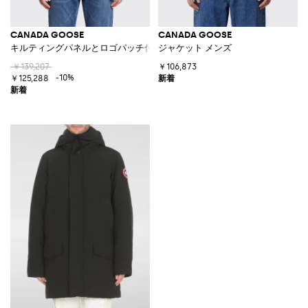
CANADA GOOSE
CANADA GOOSE
キルティングパネルとロゴパッチ付き ウールカーディガン
ジャケット メンズ
￥139,207
￥106,873
-10%
￥125,288