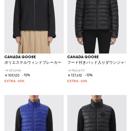
CANADA GOOSE
CANADA GOOSE
ポリエステルウィンドブレーカー
フード付きパッド入りダウンジャケ
￥121,245
￥152,677
-10%
-10%
￥109,120
￥137,410