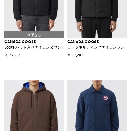
CANADA GOOSE
CANADA GOOSE
Lodge パッド入りナイロンダウンジャケット
ロッジキルティングナイロンジレ
￥142,254
￥103,281