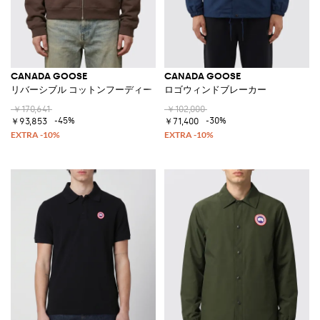
CANADA GOOSE
CANADA GOOSE
リバーシブル コットンフーディー
ロゴウィンドブレーカー
￥170,641
￥102,000
-45%
-30%
￥93,853
￥71,400