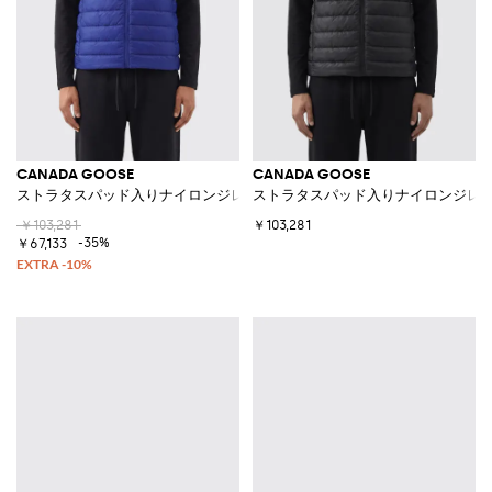
CANADA GOOSE
CANADA GOOSE
ストラタスパッド入りナイロンジレ
ストラタスパッド入りナイロンジレ
￥103,281
￥103,281
-35%
￥67,133