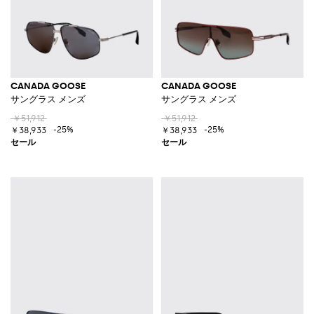
CANADA GOOSE
CANADA GOOSE
サングラス メンズ
サングラス メンズ
￥51,912
￥51,912
-25%
-25%
￥38,933
￥38,933