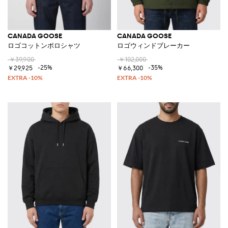
CANADA GOOSE
CANADA GOOSE
ロゴコットンポロシャツ
ロゴウィンドブレーカー
￥39,900
￥102,000
-25%
-35%
￥29,925
￥66,300