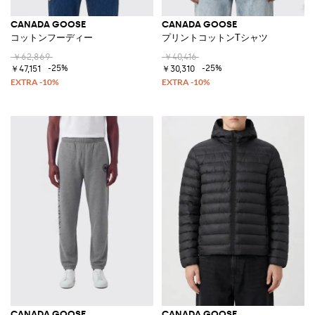
CANADA GOOSE
CANADA GOOSE
コットンフーディー
プリントコットンTシャツ
￥62,869
￥40,416
-25%
-25%
￥47,151
￥30,310
CANADA GOOSE
CANADA GOOSE