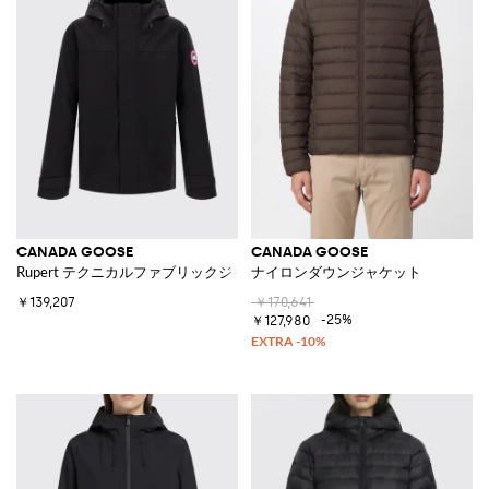
CANADA GOOSE
CANADA GOOSE
Rupert テクニカルファブリックジャケット
ナイロンダウンジャケット
￥139,207
￥170,641
-25%
￥127,980