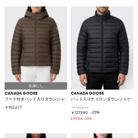
CANADA GOOSE
CANADA GOOSE
フード付きパッド入りダウンジャケット
パッド入りナイロンダウンジャケッ
￥152,677
￥170,641
-25%
￥127,980