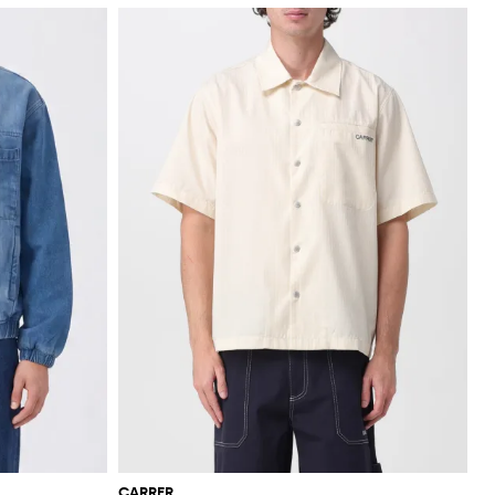
CARRER