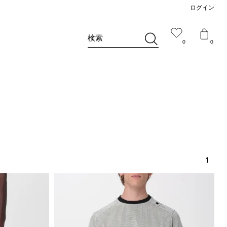
ログイン
検索
0
0
1