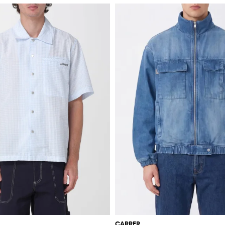
CARRER