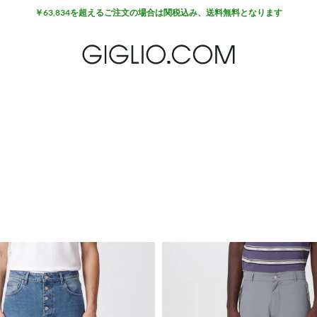
￥63,834を超えるご注文の場合は関税込み、送料無料となります