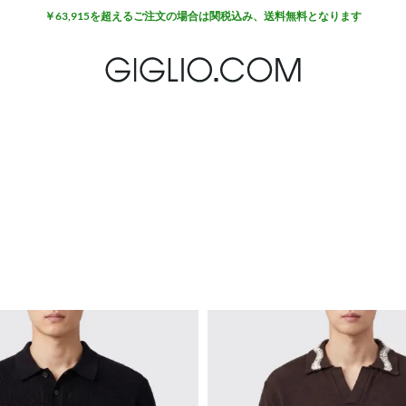
￥63,915を超えるご注文の場合は関税込み、送料無料となります