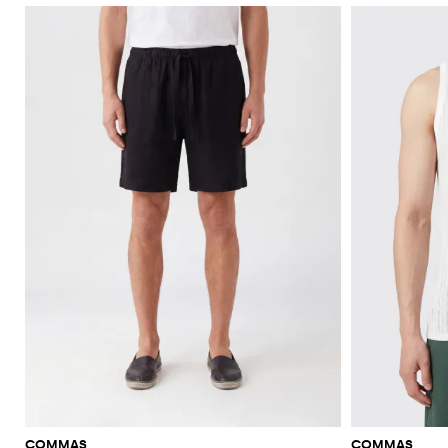
COMMAS
COMMAS