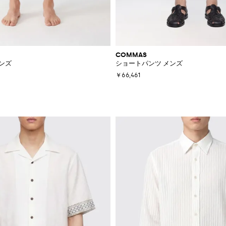
COMMAS
ンズ
ショートパンツ メンズ
￥66,461