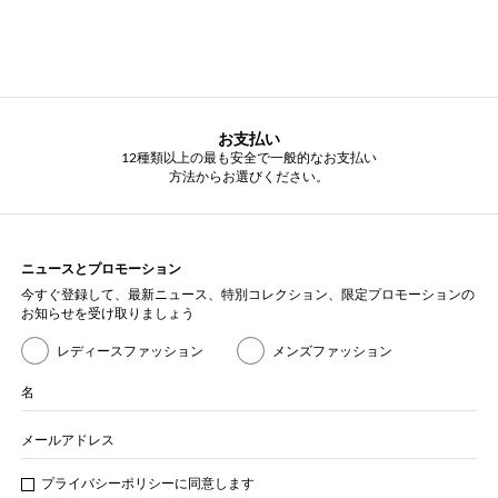
お支払い
12種類以上の最も安全で一般的なお支払い
方法からお選びください。
ニュースとプロモーション
今すぐ登録して、最新ニュース、特別コレクション、限定プロモーションの
お知らせを受け取りましょう
レディースファッション
メンズファッション
名
メールアドレス
プライバシー
ポリシ
ーに同意します