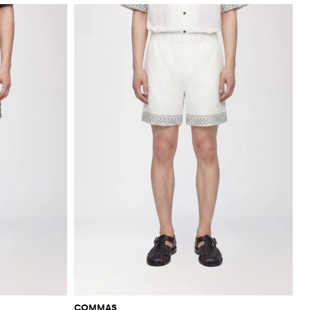
COMMAS