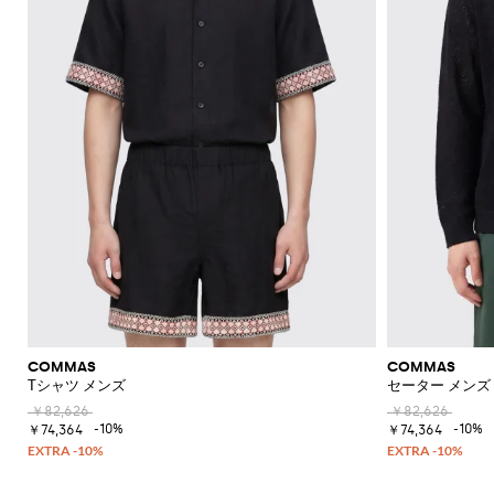
COMMAS
COMMAS
Tシャツ メンズ
セーター メンズ
￥82,626
￥82,626
-10%
-10%
￥74,364
￥74,364