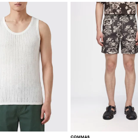
COMMAS