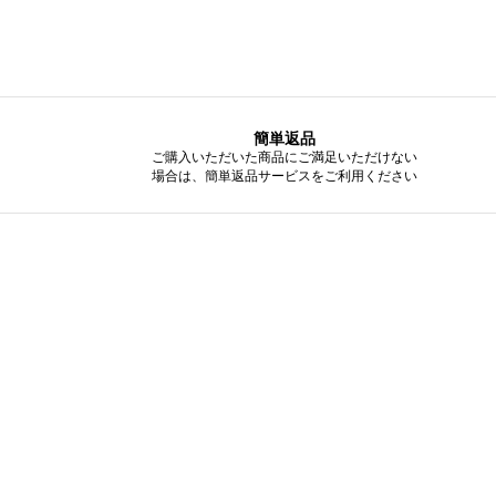
簡単返品
ご購入いただいた商品にご満足いただけない
場合は、簡単返品サービスをご利用ください