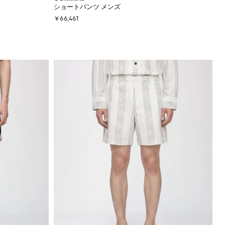
ショートパンツ メンズ
￥66,461