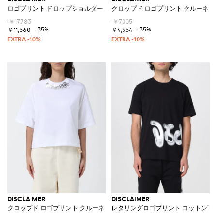
ロゴプリント ドロップショルダー コットンフーディ
クロップド ロゴプリント クルーネッ
￥17,783
￥7,005
-35%
-35%
￥11,560
￥4,554
DISCLAIMER
DISCLAIMER
クロップド ロゴプリント クルーネック コットンTシャツ
レタリングロゴプリント コットンT