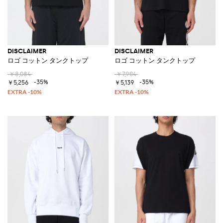
DISCLAIMER
DISCLAIMER
ロゴ コットン タンクトップ
ロゴ コットン タンクトップ
￥8,084
￥7,904
-35%
-35%
￥5,256
￥5,139