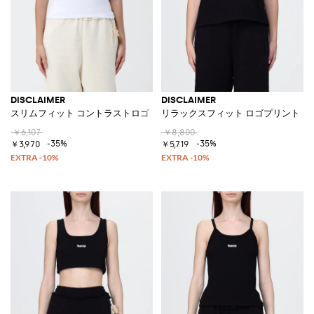
DISCLAIMER
DISCLAIMER
スリムフィット コントラストロゴ ストレッチコットントップ
リラックスフィット ロゴプリント ク
￥6,107
￥8,800
-35%
-35%
￥3,970
￥5,719