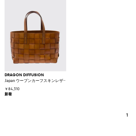
DRAGON DIFFUSION
Japan ウーブンカーフスキンレザー ダブルハンドルハンドバッグ
￥84,310
1