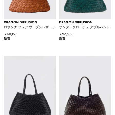
DRAGON DIFFUSION
DRAGON DIFFUSION
ロザンナ フレア ウーブンレザー ショルダーバッグ
サンタ・クローチェ ダブルハンドル
￥68,167
￥92,382