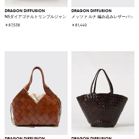
DRAGON DIFFUSION
DRAGON DIFFUSION
NSダイアゴナルトリンプルジャンプ編み込みレザーバッグ
メッツァ ルナ 編み込みレザーバッグ
￥87,538
￥81,440
DRAGON DIFFUSION
DRAGON DIFFUSION