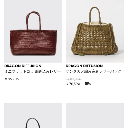
DRAGON DIFFUSION
DRAGON DIFFUSION
ミニフラットゴラ 編み込みレザーバッグ
サンタカノ編み込みレザーバッグ
￥85,206
￥83,054
-15%
￥70,596