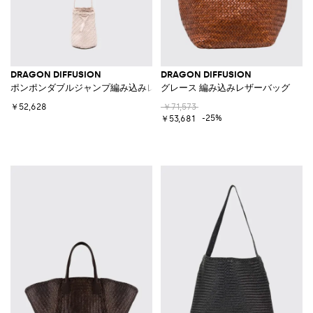
DRAGON DIFFUSION
DRAGON DIFFUSION
ポンポンダブルジャンプ編み込みレザーバッグ
グレース 編み込みレザーバッグ
￥52,628
￥71,573
-25%
￥53,681