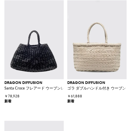
DRAGON DIFFUSION
DRAGON DIFFUSION
Santa Croce フレアード ウーブンレザーハンドバッグ ブレードハンドル付
ゴラ ダブルハンドル付き ウーブンレ
￥78,928
￥61,888