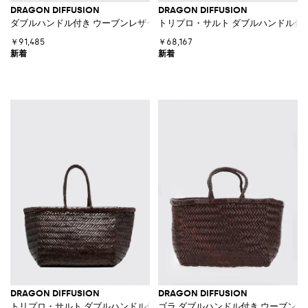
DRAGON DIFFUSION
DRAGON DIFFUSION
ダブルハンドル付き ウーブンレザー ハンドバッグ
トリプロ・サルト ダブルハンドル付き
￥91,485
￥68,167
DRAGON DIFFUSION
DRAGON DIFFUSION
トリプロ・サルト ダブルハンドル付き ウーブンレザー ハンドバッグ
ゴラ ダブルハンドル付き ウーブンレ