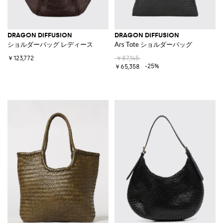
DRAGON DIFFUSION
DRAGON DIFFUSION
ショルダーバッグ レディース
Ars Tote ショルダーバッグ
￥123,772
￥87,145
-25%
￥65,358