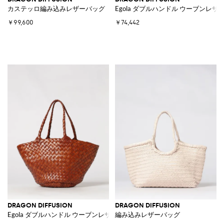
カステッロ編み込みレザーバッグ
Egola ダブルハンドル ウーブンレザ
￥99,600
￥74,442
DRAGON DIFFUSION
DRAGON DIFFUSION
Egola ダブルハンドル ウーブンレザー ショルダーバッグ
編み込みレザーバッグ