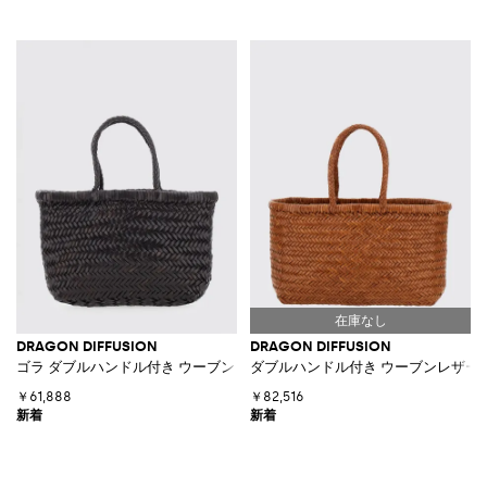
DRAGON DIFFUSION
DRAGON DIFFUSION
ゴラ ダブルハンドル付き ウーブンレザー ハンドバッグ
ダブルハンドル付き ウーブンレザー
￥61,888
￥82,516