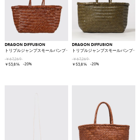
DRAGON DIFFUSION
DRAGON DIFFUSION
トリプルジャンプスモールバンブー 編み込みレザーバッグ
トリプルジャンプスモールバンブー 
￥67,269
￥67,269
-20%
-20%
￥53,814
￥53,814