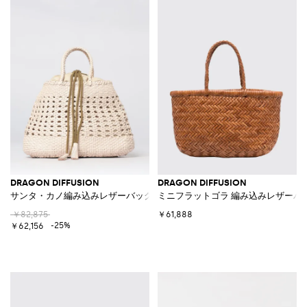
DRAGON DIFFUSION
DRAGON DIFFUSION
サンタ・カノ編み込みレザーバッグ
ミニフラットゴラ 編み込みレザーバ
￥82,875
￥61,888
-25%
￥62,156