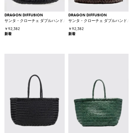
DRAGON DIFFUSION
DRAGON DIFFUSION
サンタ・クローチェ ダブルハンドル付き ウーブンレザー ショルダーバッ
サンタ・クローチェ ダブルハンドル
￥92,382
￥92,382