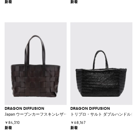
DRAGON DIFFUSION
DRAGON DIFFUSION
Japan ウーブンカーフスキンレザー ダブルハンドルハンドバッグ
トリプロ・サルト ダブルハンドル付き
￥84,310
￥68,167