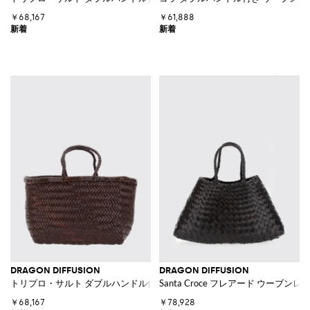
￥68,167
￥61,888
DRAGON DIFFUSION
DRAGON DIFFUSION
トリプロ・サルト ダブルハンドル付き ウーブンレザー ハンドバッグ
Santa Croce フレアード ウー
￥68,167
￥78,928