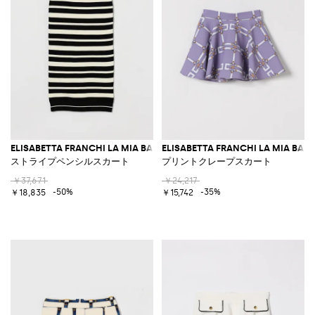
ELISABETTA FRANCHI LA MIA BAMBINA
ELISABETTA FRANCHI LA MIA BAM
ストライプペンシルスカート
プリントクレープスカート
￥37,671
￥24,217
-50%
-35%
￥18,835
￥15,742