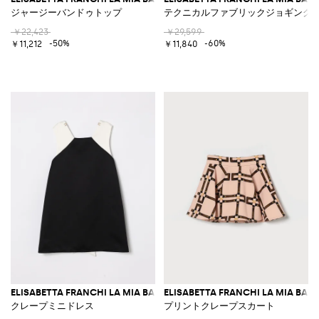
ジャージーバンドゥトップ
テクニカルファブリックジョギング
￥22,423
￥29,599
-50%
-60%
￥11,212
￥11,840
ELISABETTA FRANCHI LA MIA BAMBINA
ELISABETTA FRANCHI LA MIA BAM
クレープミニドレス
プリントクレープスカート