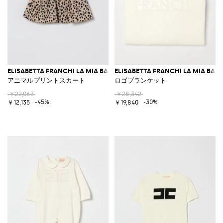
ELISABETTA FRANCHI LA MIA BAMBINA
ELISABETTA FRANCHI LA MIA BAM
アニマルプリントスカート
ロゴブランケット
￥22,063
￥28,342
-45%
-30%
￥12,135
￥19,840