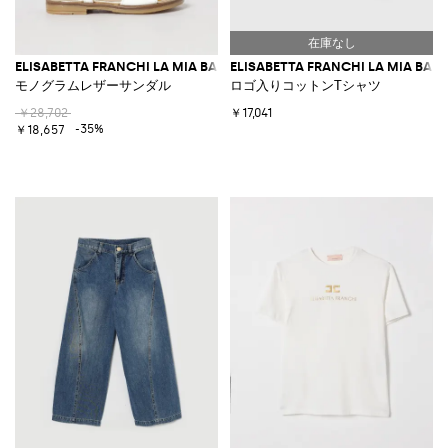
ELISABETTA FRANCHI LA MIA BAMBINA
ELISABETTA FRANCHI LA MIA BAM
モノグラムレザーサンダル
ロゴ入りコットンTシャツ
￥28,702
￥17,041
-35%
￥18,657