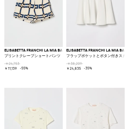
ELISABETTA FRANCHI LA MIA BAMBINA
ELISABETTA FRANCHI LA MIA BAM
プリントクレープショートパンツ
フラップポケットとボタン付きスカ
￥24,753
￥38,209
-55%
-35%
￥11,139
￥24,835