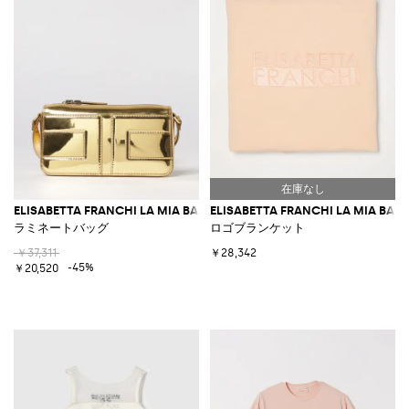
ELISABETTA FRANCHI LA MIA BAMBINA
ELISABETTA FRANCHI LA MIA BAM
ラミネートバッグ
ロゴブランケット
￥37,311
￥28,342
-45%
￥20,520