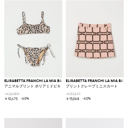
ELISABETTA FRANCHI LA MIA BAMBINA
ELISABETTA FRANCHI LA MIA BAM
アニマルプリント ポリアミドビキニ
プリントクレープミニスカート
￥26,189
￥37,671
-60%
-60%
￥10,475
￥15,068