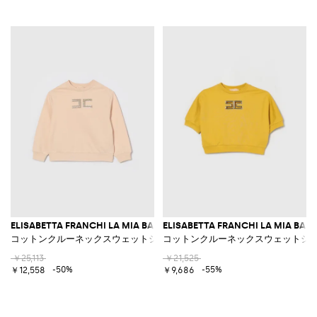
ELISABETTA FRANCHI LA MIA BAMBINA
ELISABETTA FRANCHI LA MIA BAM
コットンクルーネックスウェットシャツ
コットンクルーネックスウェットシ
￥25,113
￥21,525
-50%
-55%
￥12,558
￥9,686