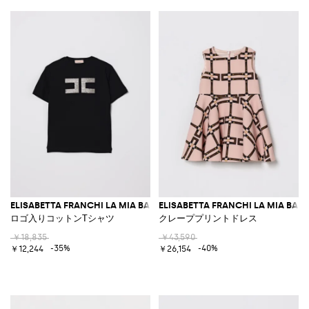
ELISABETTA FRANCHI LA MIA BAMBINA
ELISABETTA FRANCHI LA MIA BAM
ロゴ入りコットンTシャツ
クレーププリントドレス
￥18,835
￥43,590
-35%
-40%
￥12,244
￥26,154