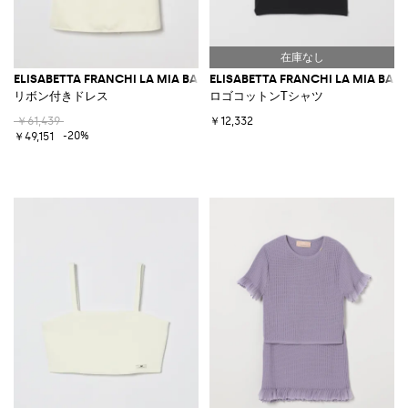
ELISABETTA FRANCHI LA MIA BAMBINA
ELISABETTA FRANCHI LA MIA BAM
リボン付きドレス
ロゴコットンTシャツ
￥61,439
￥12,332
-20%
￥49,151