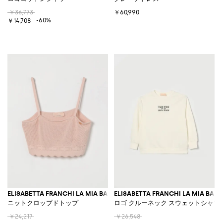
￥36,773
￥60,990
-60%
￥14,708
ELISABETTA FRANCHI LA MIA BAMBINA
ELISABETTA FRANCHI LA MIA BAM
ニットクロップドトップ
ロゴ クルーネック スウェットシャツ
￥24,217
￥26,548