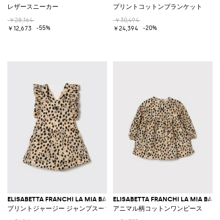
レザースニーカー
プリントコットンブランケット
￥28,164
￥30,494
-55%
-20%
￥12,673
￥24,394
ELISABETTA FRANCHI LA MIA BAMBINA
ELISABETTA FRANCHI LA MIA BAM
プリントジャージー ジャンプスーツ
アニマル柄コットンワンピース