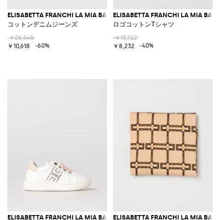
ELISABETTA FRANCHI LA MIA BAMBINA
ELISABETTA FRANCHI LA MIA BAM
コットンデニムジーンズ
ロゴコットンTシャツ
￥26,548
￥13,722
-60%
-40%
￥10,618
￥8,232
ELISABETTA FRANCHI LA MIA BAMBINA
ELISABETTA FRANCHI LA MIA BAM