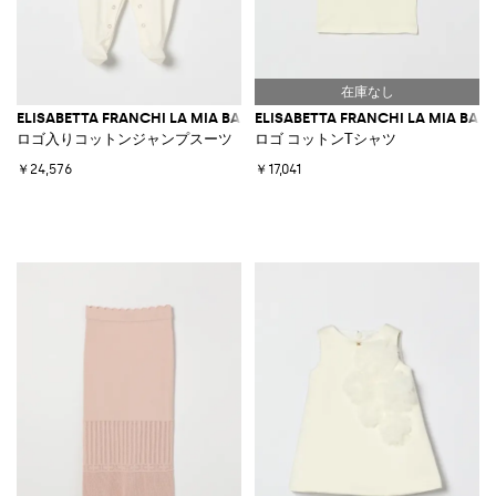
ELISABETTA FRANCHI LA MIA BAMBINA
ELISABETTA FRANCHI LA MIA BAM
ロゴ入りコットンジャンプスーツ
ロゴ コットンTシャツ
￥24,576
￥17,041