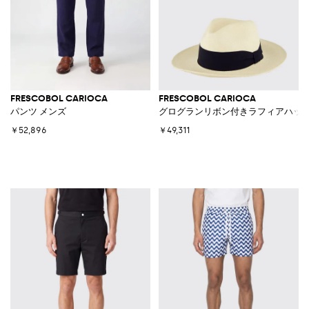
FRESCOBOL CARIOCA
FRESCOBOL CARIOCA
パンツ メンズ
グログランリボン付きラフィアハッ
￥52,896
￥49,311