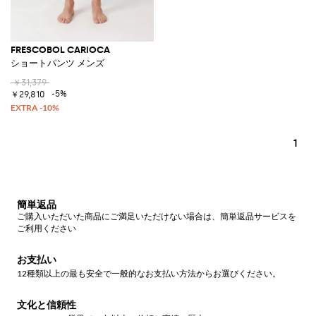
FRESCOBOL CARIOCA
ショートパンツ メンズ
￥31,379
-5%
￥29,810
1
簡単返品
ご購入いただいた商品にご満足いただけない場合は、簡単返品サービスを
ご利用ください
お支払い
12種類以上の最も安全で一般的なお支払い方法からお選びください。
文化と信頼性