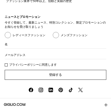
ファッション業界で50年以上、信頼と実績の歴史
ニュースとプロモーション
今すぐ登録して、最新ニュース、特別コレクション、限定プロモーションの
お知らせを受け取りましょう
レディースファッション
メンズファッション
名
メールアドレス
プライバシー
ポリシ
ーに同意します
登録する
GIGLIO.COM