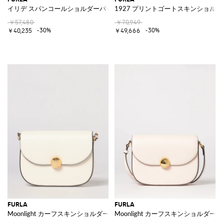
イリデ スパンコールショルダーバッグ
1927 プリントゴートスキンショル
￥57,480
￥70,949
-30%
-30%
￥40,235
￥49,666
FURLA
FURLA
Moonlight カーフスキンショルダーバッグ
Moonlight カーフスキンショルダー