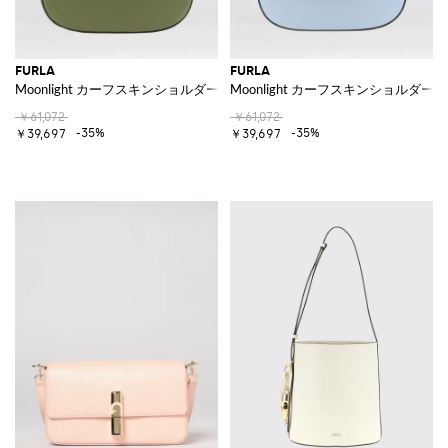
FURLA
FURLA
Moonlight カーフスキンショルダーバッグ
Moonlight カーフスキンショルダー
￥61,072
￥61,072
-35%
-35%
￥39,697
￥39,697