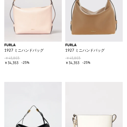
FURLA
FURLA
1927 ミニハンドバッグ
1927 ミニハンドバッグ
￥45,803
￥45,803
-25%
-25%
￥34,353
￥34,353