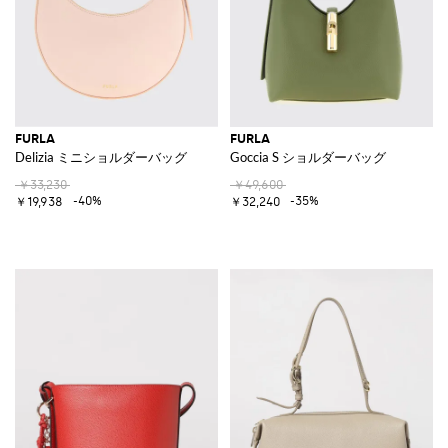
FURLA
FURLA
Delizia ミニショルダーバッグ
Goccia S ショルダーバッグ
￥33,230
￥49,600
-40%
-35%
￥19,938
￥32,240