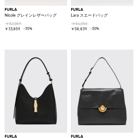
FURLA
FURLA
Nicole グレインレザーバッグ
Lara スエードバッグ
￥52,089
￥84,056
-35%
-30%
￥33,859
￥58,839
FURLA
FURLA