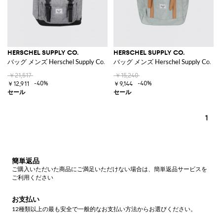
HERSCHEL SUPPLY CO.
HERSCHEL SUPPLY CO.
バッグ メンズ Herschel Supply Co.
バッグ メンズ Herschel Supply Co.
￥21,517
￥15,240
-40%
-40%
￥12,911
￥9,144
1
簡単返品
ご購入いただいた商品にご満足いただけない場合は、簡単返品サービスを
ご利用ください
お支払い
12種類以上の最も安全で一般的なお支払い方法からお選びください。