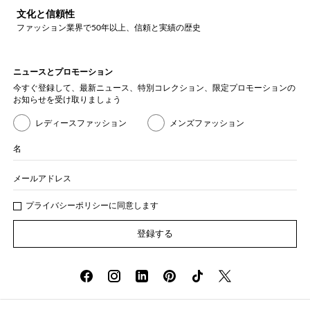
文化と信頼性
ファッション業界で50年以上、信頼と実績の歴史
ニュースとプロモーション
今すぐ登録して、最新ニュース、特別コレクション、限定プロモーションの
お知らせを受け取りましょう
レディースファッション
メンズファッション
名
メールアドレス
プライバシー
ポリシ
ーに同意します
登録する