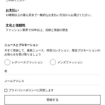
お支払い
12種類以上の最も安全で一般的なお支払い方法からお選びください。
文化と信頼性
ファッション業界で50年以上、信頼と実績の歴史
ニュースとプロモーション
今すぐ登録して、最新ニュース、特別コレクション、限定プロモーションの
お知らせを受け取りましょう
レディースファッション
メンズファッション
名
メールアドレス
プライバシー
ポリシ
ーに同意します
登録する