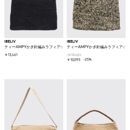
IBELIV
IBELIV
ティーAMPYかぎ針編みラフィアポーチ
ティーAMPYかぎ針編みラフィアポ
￥13,461
￥13,461
-25%
￥10,095