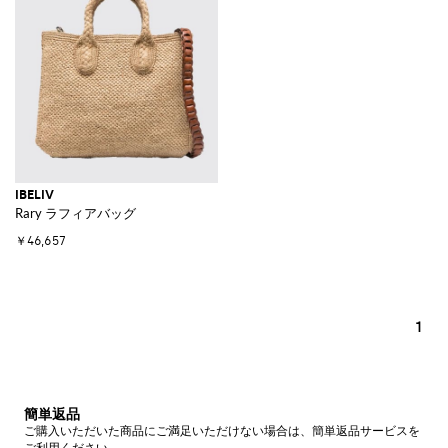
IBELIV
Rary ラフィアバッグ
￥46,657
1
簡単返品
ご購入いただいた商品にご満足いただけない場合は、簡単返品サービスを
ご利用ください