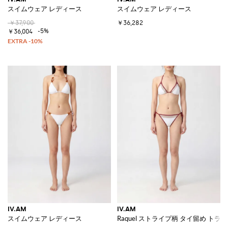
スイムウェア レディース
スイムウェア レディース
￥37,900
￥36,282
-5%
￥36,004
IV.AM
IV.AM
スイムウェア レディース
Raquel ストライプ柄 タイ留め ト