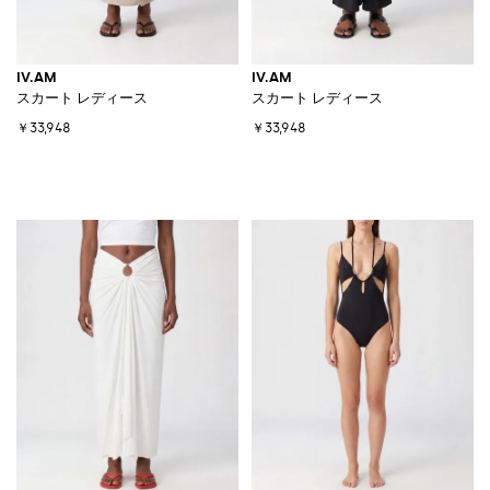
IV.AM
IV.AM
スカート レディース
スカート レディース
￥33,948
￥33,948