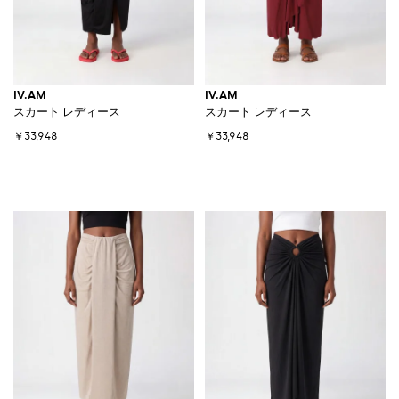
IV.AM
IV.AM
スカート レディース
スカート レディース
￥33,948
￥33,948