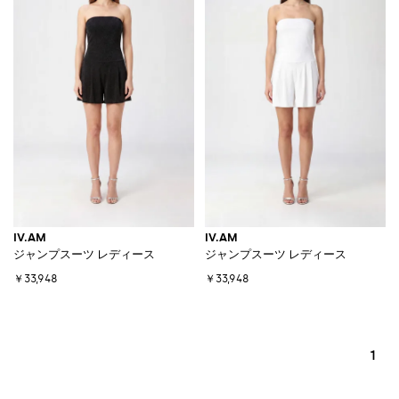
IV.AM
IV.AM
ジャンプスーツ レディース
ジャンプスーツ レディース
￥33,948
￥33,948
1