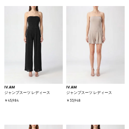
IV.AM
IV.AM
ジャンプスーツ レディース
ジャンプスーツ レディース
￥45,984
￥33,948