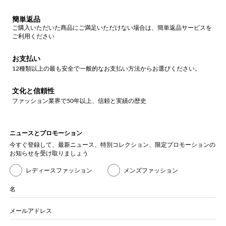
簡単返品
ご購入いただいた商品にご満足いただけない場合は、簡単返品サービスを
ご利用ください
お支払い
12種類以上の最も安全で一般的なお支払い方法からお選びください。
文化と信頼性
ファッション業界で50年以上、信頼と実績の歴史
ニュースとプロモーション
今すぐ登録して、最新ニュース、特別コレクション、限定プロモーションの
お知らせを受け取りましょう
レディースファッション
メンズファッション
名
メールアドレス