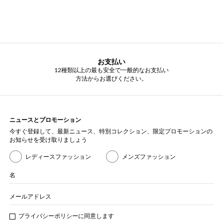
お支払い
12種類以上の最も安全で一般的なお支払い
方法からお選びください。
ニュースとプロモーション
今すぐ登録して、最新ニュース、特別コレクション、限定プロモーションの
お知らせを受け取りましょう
レディースファッション
メンズファッション
名
メールアドレス
プライバシー
ポリシ
ーに同意します