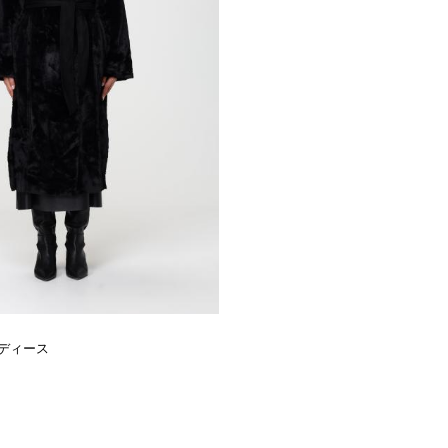
レディース