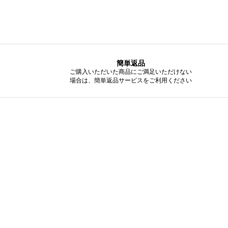
簡単返品
ご購入いただいた商品にご満足いただけない
場合は、簡単返品サービスをご利用ください