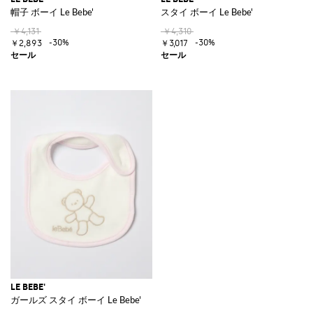
帽子 ボーイ Le Bebe'
スタイ ボーイ Le Bebe'
￥4,131
￥4,310
-30%
-30%
￥2,893
￥3,017
LE BEBE'
ガールズ スタイ ボーイ Le Bebe'