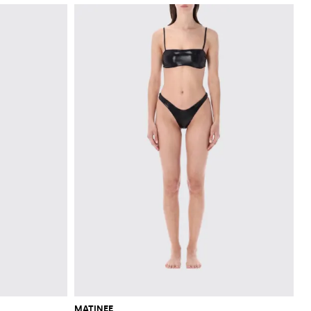
MATINEE