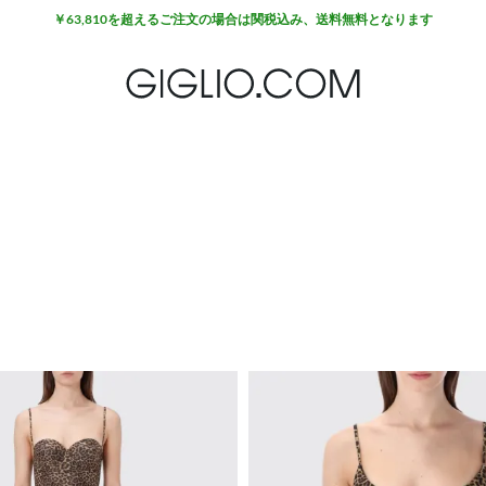
￥63,810を超えるご注文の場合は関税込み、送料無料となります