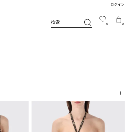
ログイン
検索
0
0
1