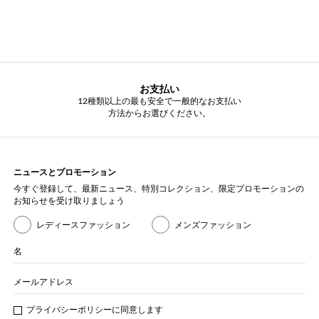
お支払い
12種類以上の最も安全で一般的なお支払い
方法からお選びください。
ニュースとプロモーション
今すぐ登録して、最新ニュース、特別コレクション、限定プロモーションの
お知らせを受け取りましょう
レディースファッション
メンズファッション
名
メールアドレス
プライバシー
ポリシ
ーに同意します