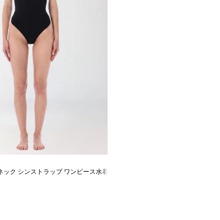
ネック シンストラップ ワンピース水着