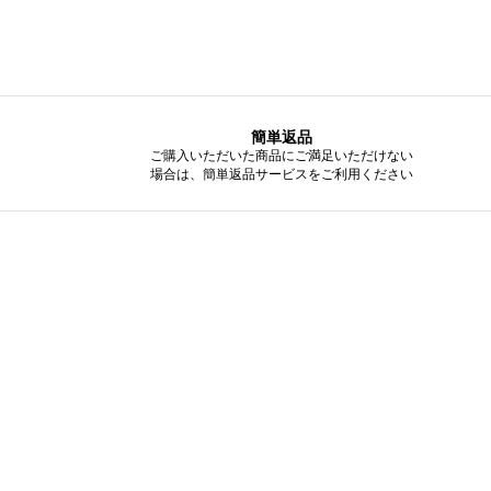
簡単返品
ご購入いただいた商品にご満足いただけない
場合は、簡単返品サービスをご利用ください