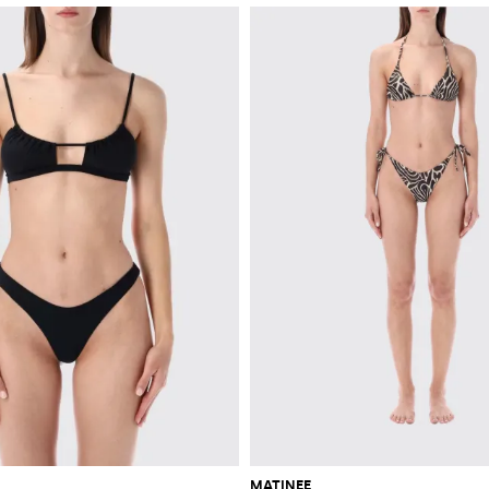
MATINEE