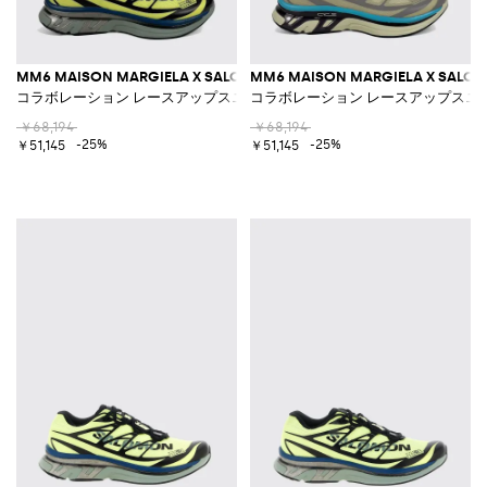
MM6 MAISON MARGIELA X SALOMON
MM6 MAISON MARGIELA X SALO
コラボレーション レースアップスニーカー テクニカルメッシュ
コラボレーション レースアップスニ
￥68,194
￥68,194
-25%
-25%
￥51,145
￥51,145