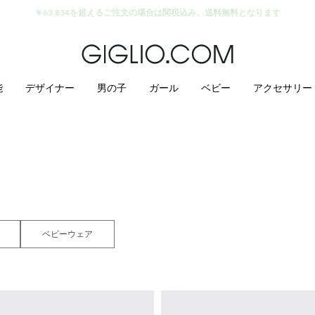
アウトレットエリアでさらに10%割引
能
デザイナー
男の子
ガール
ベビー
アクセサリー
ベビーウェア