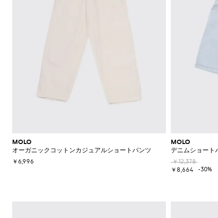
MOLO
MOLO
オーガニックコットンカジュアルショートパンツ
デニムショート
￥6,996
￥12,378
-30%
￥8,664