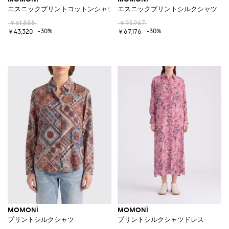
エスニックプリントコットンシャツ
エスニックプリントシルクシャツ
￥61,888
￥95,967
-30%
-30%
￥43,320
￥67,176
MOMONÌ
MOMONÌ
プリントシルクシャツ
プリントシルクシャツドレス