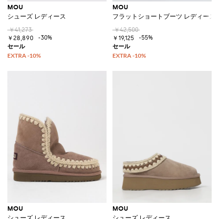
MOU
MOU
シューズ レディース
フラットショートブーツ レディース
￥41,273
￥42,500
-30%
-55%
￥28,890
￥19,125
MOU
MOU
シューズ レディース
シューズ レディース