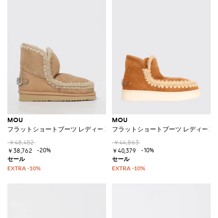
MOU
MOU
フラットショートブーツ レディース
フラットショートブーツ レディース
￥48,452
￥44,863
-20%
-10%
￥38,762
￥40,379