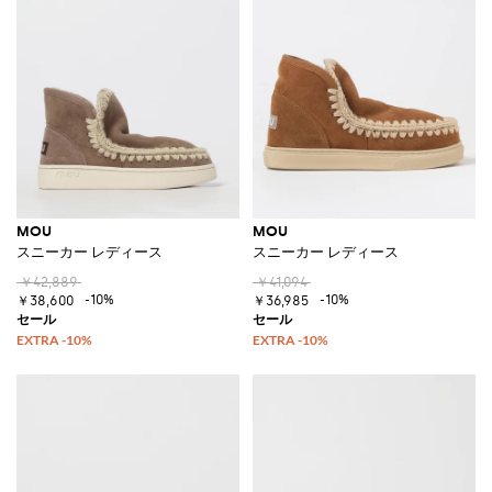
MOU
MOU
スニーカー レディース
スニーカー レディース
￥42,889
￥41,094
-10%
-10%
￥38,600
￥36,985