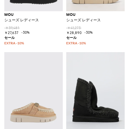
MOU
MOU
シューズ レディース
シューズ レディース
￥39,481
￥41,273
-30%
-30%
￥27,637
￥28,890