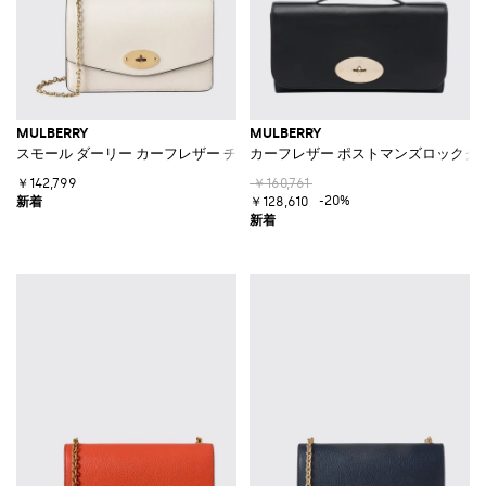
MULBERRY
MULBERRY
スモール ダーリー カーフレザー チェーンストラップ付きクロスボディバ
カーフレザー ポストマンズロックク
￥142,799
￥160,761
-20%
￥128,610