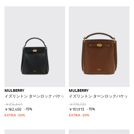
MULBERRY
MULBERRY
イズリントン ターンロック バケットバッグ
イズリントン ターンロックバケット
￥214,647
￥178,721
-15%
-15%
￥182,450
￥151,913