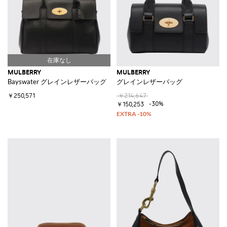
MULBERRY
MULBERRY
Bayswater グレインレザーバッグ
グレインレザーバッグ
￥250,571
￥214,647
-30%
￥150,253