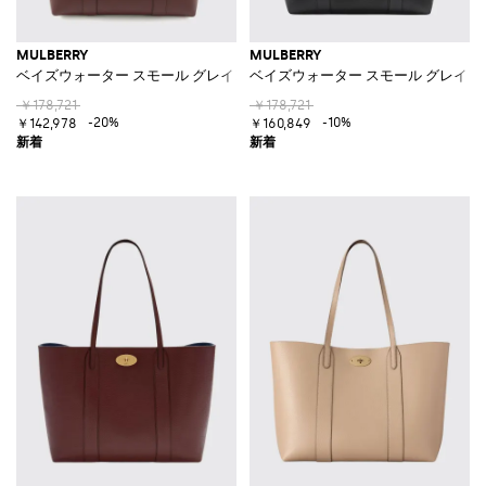
MULBERRY
MULBERRY
ベイズウォーター スモール グレインカーフスキン ダブルハンドル トート
ベイズウォーター スモール グレイン
￥178,721
￥178,721
-20%
-10%
￥142,978
￥160,849