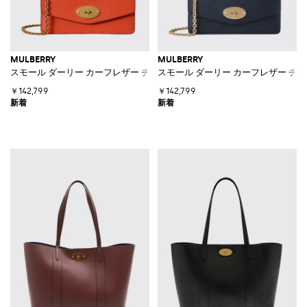
MULBERRY
MULBERRY
スモール ダーリー カーフレザー チェーンストラップ付きクロスボディバ
スモール ダーリー カーフレザー 
￥142,799
￥142,799