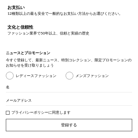
お支払い
12種類以上の最も安全で一般的なお支払い方法からお選びください。
文化と信頼性
ファッション業界で50年以上、信頼と実績の歴史
ニュースとプロモーション
今すぐ登録して、最新ニュース、特別コレクション、限定プロモーションの
お知らせを受け取りましょう
レディースファッション
メンズファッション
名
メールアドレス
プライバシー
ポリシ
ーに同意します
登録する