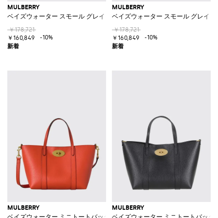
MULBERRY
MULBERRY
ベイズウォーター スモール グレインカーフスキン ダブルハンドル トート
ベイズウォーター スモール グレイン
￥178,721
￥178,721
-10%
-10%
￥160,849
￥160,849
MULBERRY
MULBERRY
ベイズウォーター ミニトートバッグ グレインカーフレザー 取り外し可能
ベイズウォーター ミニトートバッグ