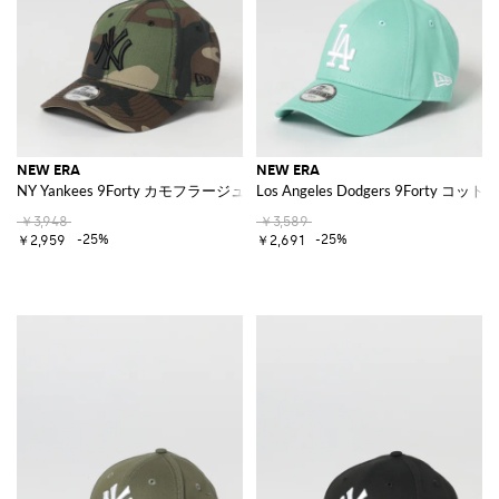
NEW ERA
NEW ERA
NY Yankees 9Forty カモフラージュコットン刺繍ロゴキャップ
Los Angeles Dodgers 9Forty
￥3,948
￥3,589
-25%
-25%
￥2,959
￥2,691