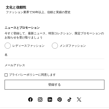
文化と信頼性
ファッション業界で50年以上、信頼と実績の歴史
ニュースとプロモーション
今すぐ登録して、最新ニュース、特別コレクション、限定プロモーションの
お知らせを受け取りましょう
レディースファッション
メンズファッション
名
メールアドレス
プライバシー
ポリシ
ーに同意します
登録する