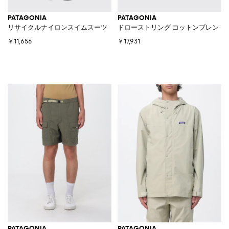
PATAGONIA
PATAGONIA
リサイクルナイロンスイムスーツ
ドローストリング コットンブレンド 
￥11,656
￥17,931
PATAGONIA
PATAGONIA