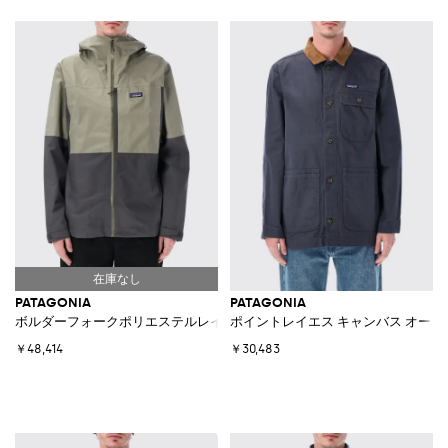
PATAGONIA
PATAGONIA
ボルダーフォークポリエステルレインジャケット
ポイントレイエス キャンバス オー
￥48,414
￥30,483