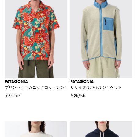
PATAGONIA
PATAGONIA
プリントオーガニックコットンシャツ
リサイクルパイルジャケット
￥22,367
￥25,945