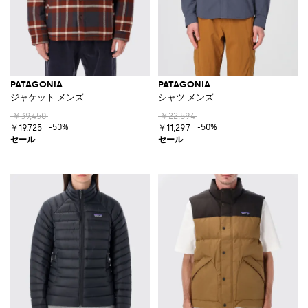
PATAGONIA
PATAGONIA
ジャケット メンズ
シャツ メンズ
￥39,450
￥22,594
-50%
-50%
￥19,725
￥11,297