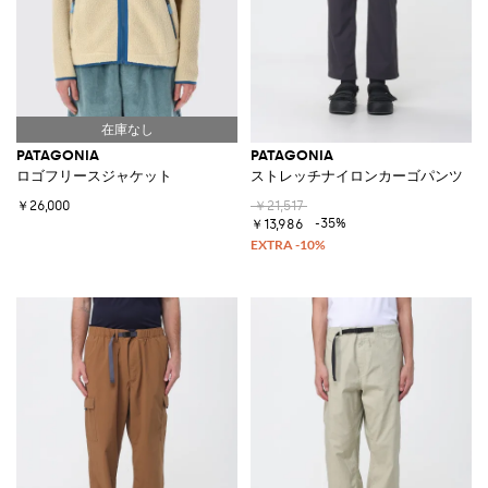
PATAGONIA
PATAGONIA
ロゴフリースジャケット
ストレッチナイロンカーゴパンツ
￥26,000
￥21,517
-35%
￥13,986