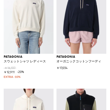
PATAGONIA
PATAGONIA
スウェットシャツ レディース
オーガニックコットンフーディ
￥16,137
￥17,034
-20%
￥12,911