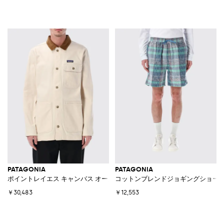
PATAGONIA
PATAGONIA
ポイントレイエス キャンバス オーガニックコットンジャケット
コットンブレンドジョギングショー
￥30,483
￥12,553