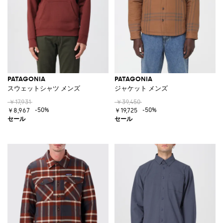
PATAGONIA
PATAGONIA
スウェットシャツ メンズ
ジャケット メンズ
￥17,931
￥39,450
-50%
-50%
￥8,967
￥19,725