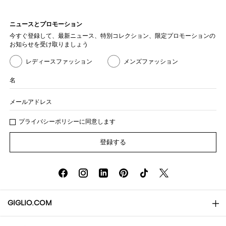
ニュースとプロモーション
今すぐ登録して、最新ニュース、特別コレクション、限定プロモーションの
お知らせを受け取りましょう
レディースファッション
メンズファッション
名
メールアドレス
プライバシー
ポリシ
ーに同意します
登録する
GIGLIO.COM