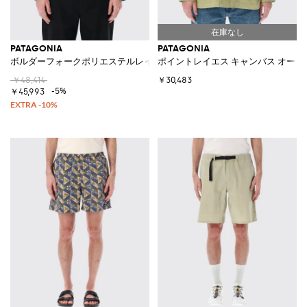
PATAGONIA
PATAGONIA
ボルダーフォークポリエステルレインジャケット
ポイントレイエス キャンバス オー
￥48,414
￥30,483
-5%
￥45,993