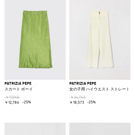
PATRIZIA PEPE
PATRIZIA PEPE
スカート ボーイ
女の子用 ハイウエスト ストレートレ
￥17,048
￥24,763
-25%
-25%
￥12,786
￥18,573