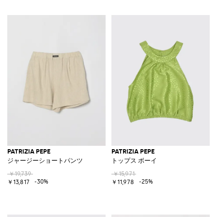
PATRIZIA PEPE
PATRIZIA PEPE
ジャージーショートパンツ
トップス ボーイ
￥19,739
￥15,971
-30%
-25%
￥13,817
￥11,978