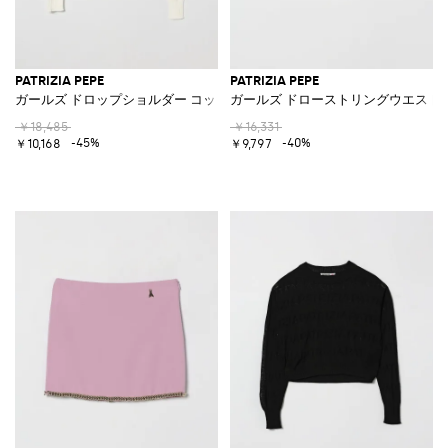
PATRIZIA PEPE
PATRIZIA PEPE
ガールズ ドロップショルダー コットンセーター
ガールズ ドローストリングウエスト
￥18,485
￥16,331
-45%
-40%
￥10,168
￥9,797