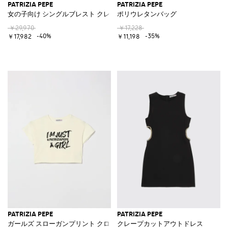
PATRIZIA PEPE
PATRIZIA PEPE
女の子向け シングルブレスト クレープブレザー ラペル付き
ポリウレタンバッグ
￥29,970
￥17,228
-40%
-35%
￥17,982
￥11,198
PATRIZIA PEPE
PATRIZIA PEPE
ガールズ スローガンプリント クロップドコットンTシャツ
クレープカットアウトドレス