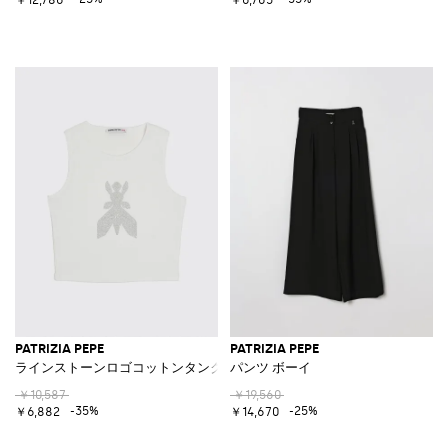
PATRIZIA PEPE
PATRIZIA PEPE
ラインストーンロゴコットンタンクトップ
パンツ ボーイ
￥10,587
￥19,560
-35%
-25%
￥6,882
￥14,670