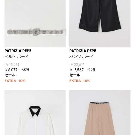
PATRIZIA PEPE
PATRIZIA PEPE
ベルト ボーイ
パンツ ボーイ
￥13,461
￥22,612
-40%
-40%
￥8,077
￥13,567