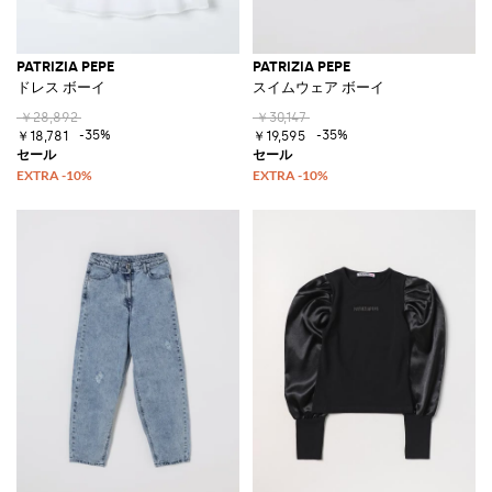
PATRIZIA PEPE
PATRIZIA PEPE
ドレス ボーイ
スイムウェア ボーイ
￥28,892
￥30,147
-35%
-35%
￥18,781
￥19,595