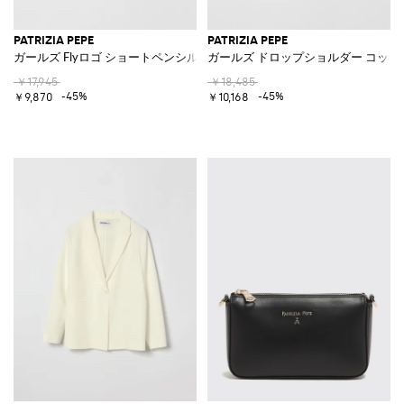
PATRIZIA PEPE
PATRIZIA PEPE
ガールズ Flyロゴ ショートペンシルスカート
ガールズ ドロップショルダー コッ
￥17,945
￥18,485
-45%
-45%
￥9,870
￥10,168