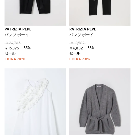
PATRIZIA PEPE
PATRIZIA PEPE
パンツ ボーイ
パンツ ボーイ
￥24,763
￥10,587
-35%
-35%
￥16,095
￥6,882