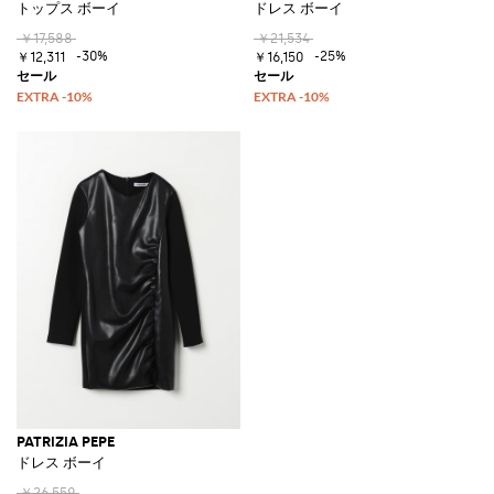
トップス ボーイ
ドレス ボーイ
￥17,588
￥21,534
-30%
-25%
￥12,311
￥16,150
PATRIZIA PEPE
ドレス ボーイ
￥26,559