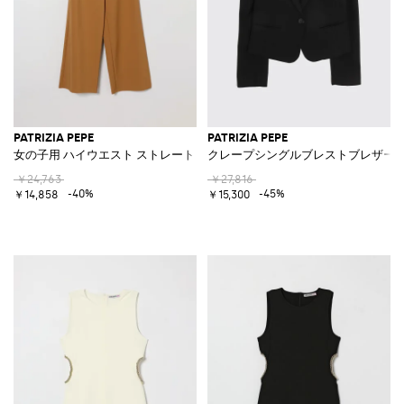
PATRIZIA PEPE
PATRIZIA PEPE
女の子用 ハイウエスト ストレートレッグ クレープパンツ ジッパー付き
クレープシングルブレストブレザー
￥24,763
￥27,816
-40%
-45%
￥14,858
￥15,300