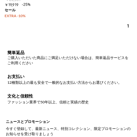
-25%
￥19,919
1
簡単返品
ご購入いただいた商品にご満足いただけない場合は、簡単返品サービスを
ご利用ください
お支払い
12種類以上の最も安全で一般的なお支払い方法からお選びください。
文化と信頼性
ファッション業界で50年以上、信頼と実績の歴史
ニュースとプロモーション
今すぐ登録して、最新ニュース、特別コレクション、限定プロモーションの
お知らせを受け取りましょう