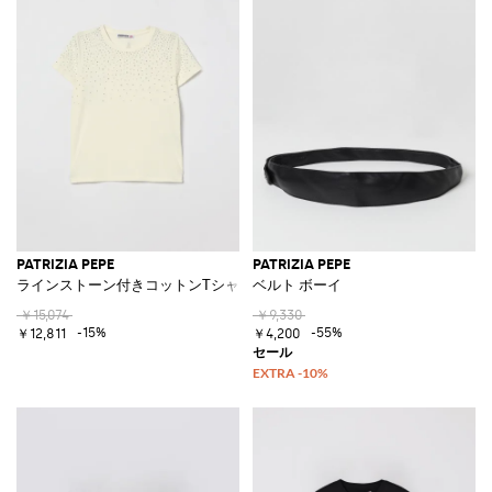
PATRIZIA PEPE
PATRIZIA PEPE
ラインストーン付きコットンTシャツ
ベルト ボーイ
￥15,074
￥9,330
-15%
-55%
￥12,811
￥4,200