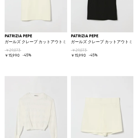
PATRIZIA PEPE
PATRIZIA PEPE
ガールズ クレープ カットアウトミニドレス
ガールズ クレープ カットアウトミニ
￥29,073
￥29,073
-45%
-45%
￥15,990
￥15,990