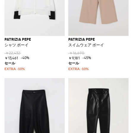
PATRIZIA PEPE
PATRIZIA PEPE
シャツ ボーイ
スイムウェア ボーイ
￥22,432
￥16,690
-40%
-45%
￥13,461
￥9,181