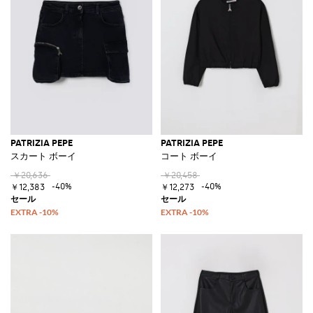
PATRIZIA PEPE
PATRIZIA PEPE
スカート ボーイ
コート ボーイ
￥20,636
￥20,458
-40%
-40%
￥12,383
￥12,273