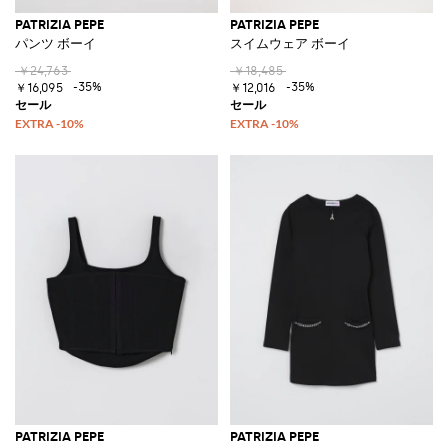
PATRIZIA PEPE
PATRIZIA PEPE
パンツ ボーイ
スイムウェア ボーイ
￥24,763
￥18,485
-35%
-35%
￥16,095
￥12,016
PATRIZIA PEPE
PATRIZIA PEPE