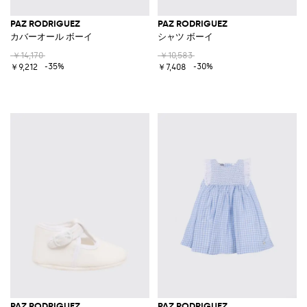
PAZ RODRIGUEZ
PAZ RODRIGUEZ
カバーオール ボーイ
シャツ ボーイ
￥14,170
￥10,583
-35%
-30%
￥9,212
￥7,408
PAZ RODRIGUEZ
PAZ RODRIGUEZ