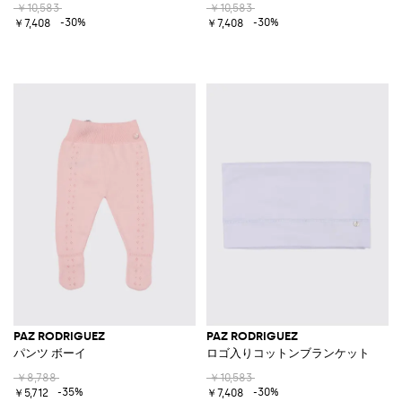
￥10,583
￥10,583
-30%
-30%
￥7,408
￥7,408
PAZ RODRIGUEZ
PAZ RODRIGUEZ
パンツ ボーイ
ロゴ入りコットンブランケット
￥8,788
￥10,583
-35%
-30%
￥5,712
￥7,408