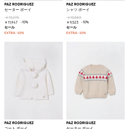
PAZ RODRIGUEZ
PAZ RODRIGUEZ
セーター ボーイ
シャツ ボーイ
￥13,275
￥10,583
-10%
-10%
￥11,947
￥9,523
PAZ RODRIGUEZ
PAZ RODRIGUEZ
コート ボーイ
セーター ボーイ