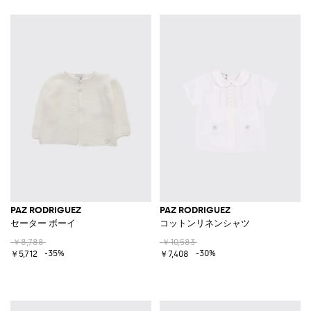
PAZ RODRIGUEZ
PAZ RODRIGUEZ
セーター ボーイ
コットンリネンシャツ
￥8,788
￥10,583
-35%
-30%
￥5,712
￥7,408