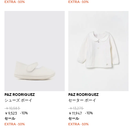
PAZ RODRIGUEZ
PAZ RODRIGUEZ
シューズ ボーイ
セーター ボーイ
￥10,583
￥13,275
-10%
-10%
￥9,523
￥11,947