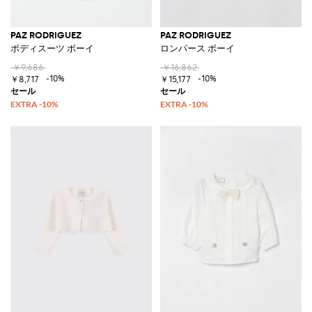
PAZ RODRIGUEZ
PAZ RODRIGUEZ
ボディスーツ ボーイ
ロンパース ボーイ
￥9,686
￥16,862
-10%
-10%
￥8,717
￥15,177