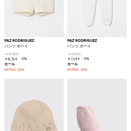
PAZ RODRIGUEZ
PAZ RODRIGUEZ
パンツ ボーイ
パンツ ボーイ
￥8,788
￥7,893
-5%
-5%
￥8,349
￥7,499