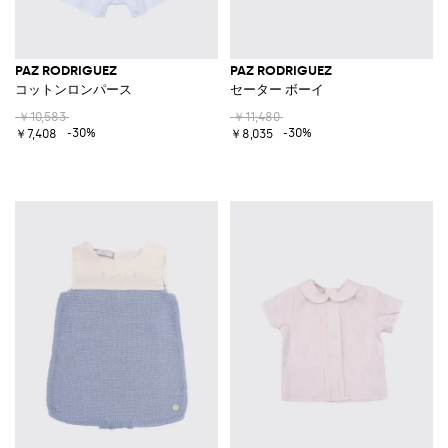
PAZ RODRIGUEZ
PAZ RODRIGUEZ
コットンロンパース
セーター ボーイ
￥10,583
￥11,480
-30%
-30%
￥7,408
￥8,035