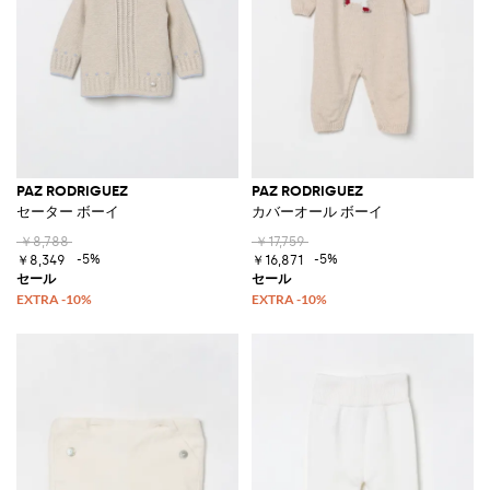
PAZ RODRIGUEZ
PAZ RODRIGUEZ
セーター ボーイ
カバーオール ボーイ
￥8,788
￥17,759
-5%
-5%
￥8,349
￥16,871