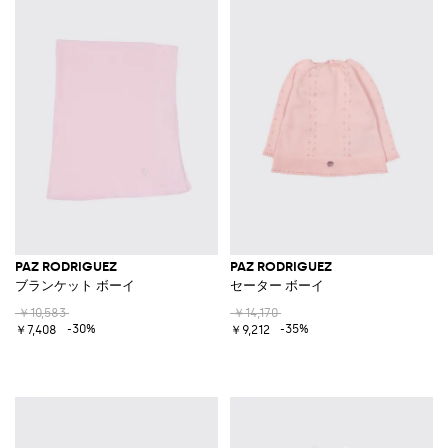
PAZ RODRIGUEZ
PAZ RODRIGUEZ
ブランケット ボーイ
セーター ボーイ
￥10,583
￥14,170
-30%
-35%
￥7,408
￥9,212