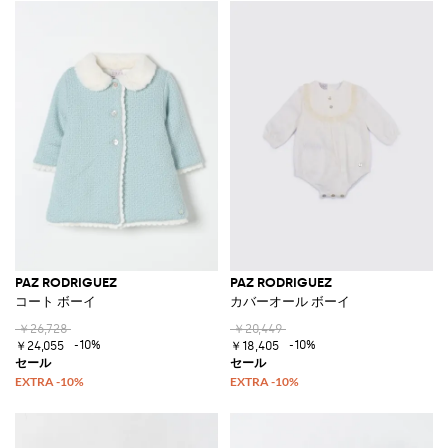
PAZ RODRIGUEZ
PAZ RODRIGUEZ
コート ボーイ
カバーオール ボーイ
￥26,728
￥20,449
-10%
-10%
￥24,055
￥18,405