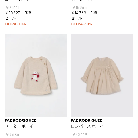
￥23,141
￥15,965
-10%
-10%
￥20,827
￥14,369
PAZ RODRIGUEZ
PAZ RODRIGUEZ
セーター ボーイ
ロンパース ボーイ
￥9,686
￥20,449