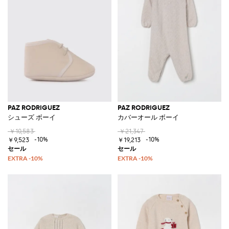
PAZ RODRIGUEZ
PAZ RODRIGUEZ
シューズ ボーイ
カバーオール ボーイ
￥10,583
￥21,347
-10%
-10%
￥9,523
￥19,213