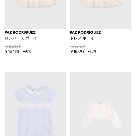
PAZ RODRIGUEZ
PAZ RODRIGUEZ
ロンパース ボーイ
ドレス ボーイ
￥25,831
￥25,831
-40%
-40%
￥15,498
￥15,498