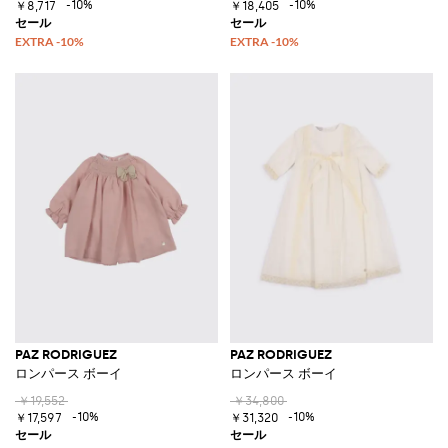
-10%
-10%
￥8,717
￥18,405
PAZ RODRIGUEZ
PAZ RODRIGUEZ
ロンパース ボーイ
ロンパース ボーイ
￥19,552
￥34,800
-10%
-10%
￥17,597
￥31,320