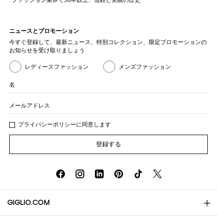
ニュースとプロモーション
今すぐ登録して、最新ニュース、特別コレクション、限定プロモーションの
お知らせを受け取りましょう
レディースファッション
メンズファッション
名
メールアドレス
プライバシー
ポリシ
ーに同意します
登録する
GIGLIO.COM