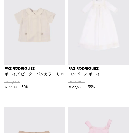
PAZ RODRIGUEZ
PAZ RODRIGUEZ
ボーイズ ピーターパンカラー リネン＆コットン半袖シャツ
ロンパース ボーイ
￥10,583
￥34,800
-30%
-35%
￥7,408
￥22,620