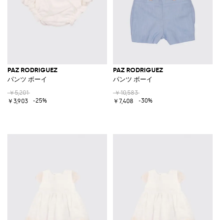
PAZ RODRIGUEZ
PAZ RODRIGUEZ
パンツ ボーイ
パンツ ボーイ
￥5,201
￥10,583
-25%
-30%
￥3,903
￥7,408