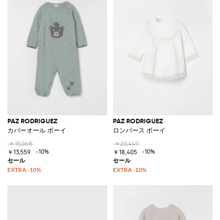
PAZ RODRIGUEZ
PAZ RODRIGUEZ
カバーオール ボーイ
ロンパース ボーイ
￥15,068
￥20,449
-10%
-10%
￥13,559
￥18,405