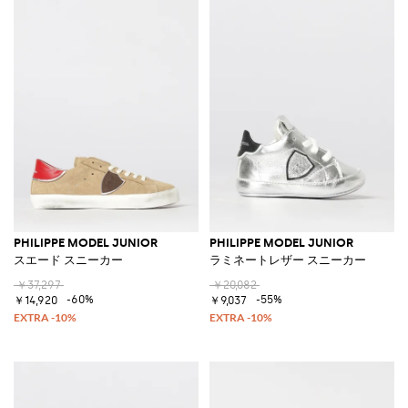
PHILIPPE MODEL JUNIOR
PHILIPPE MODEL JUNIOR
スエード スニーカー
ラミネートレザー スニーカー
￥37,297
￥20,082
-60%
-55%
￥14,920
￥9,037