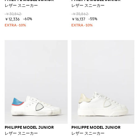
レザー スニーカー
レザー スニーカー
￥30,842
￥35,862
-60%
-55%
￥12,336
￥16,137
PHILIPPE MODEL JUNIOR
PHILIPPE MODEL JUNIOR
レザー スニーカー
レザー スニーカー