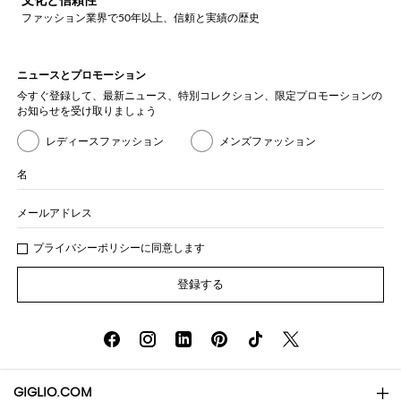
文化と信頼性
ファッション業界で50年以上、信頼と実績の歴史
ニュースとプロモーション
今すぐ登録して、最新ニュース、特別コレクション、限定プロモーションの
お知らせを受け取りましょう
レディースファッション
メンズファッション
名
メールアドレス
プライバシー
ポリシ
ーに同意します
登録する
GIGLIO.COM