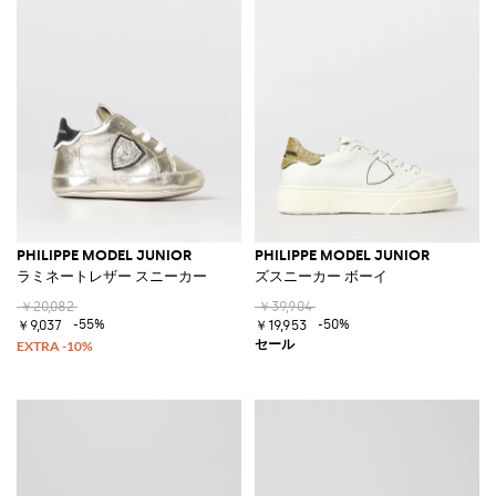
PHILIPPE MODEL JUNIOR
PHILIPPE MODEL JUNIOR
ラミネートレザー スニーカー
ズスニーカー ボーイ
￥20,082
￥39,904
-55%
-50%
￥9,037
￥19,953