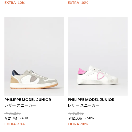
PHILIPPE MODEL JUNIOR
PHILIPPE MODEL JUNIOR
レザー スニーカー
レザー スニーカー
￥36,234
￥30,842
-40%
-60%
￥21,741
￥12,336