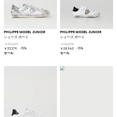
PHILIPPE MODEL JUNIOR
PHILIPPE MODEL JUNIOR
シューズ ボーイ
シューズ ボーイ
￥39,269
￥34,070
-15%
-15%
￥33,379
￥28,960