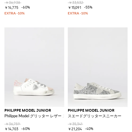
￥36,938
￥33,532
-60%
-55%
￥14,775
￥15,091
PHILIPPE MODEL JUNIOR
PHILIPPE MODEL JUNIOR
Philippe Model グリッター レザー スニーカー
スエードグリッタースニーカー
￥36,759
￥35,341
-60%
-40%
￥14,703
￥21,204