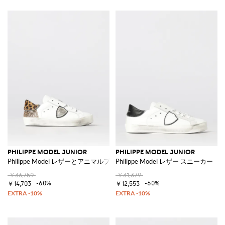
PHILIPPE MODEL JUNIOR
PHILIPPE MODEL JUNIOR
Philippe Model レザーとアニマルプリント ポニーヘア スニーカー
Philippe Model レザー スニーカー
￥36,759
￥31,379
-60%
-60%
￥14,703
￥12,553