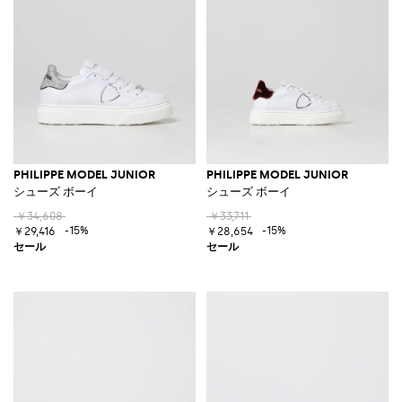
PHILIPPE MODEL JUNIOR
PHILIPPE MODEL JUNIOR
シューズ ボーイ
シューズ ボーイ
￥34,608
￥33,711
-15%
-15%
￥29,416
￥28,654