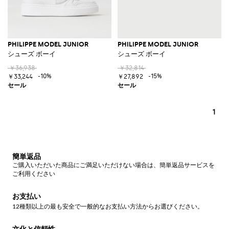
PHILIPPE MODEL JUNIOR
PHILIPPE MODEL JUNIOR
シューズ ボーイ
シューズ ボーイ
￥36,938
￥32,814
-10%
-15%
￥33,244
￥27,892
1
簡単返品
ご購入いただいた商品にご満足いただけない場合は、簡単返品サービスを
ご利用ください
お支払い
12種類以上の最も安全で一般的なお支払い方法からお選びください。