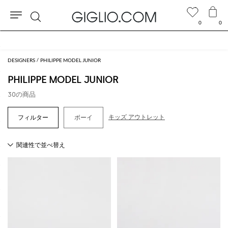
0
0
検
セール商品がさらに10%オフ
索
DESIGNERS
PHILIPPE MODEL JUNIOR
PHILIPPE MODEL JUNIOR
30の商品
キッズ アウトレット
ボーイ