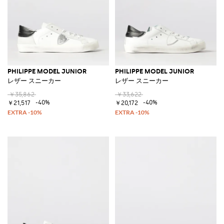
PHILIPPE MODEL JUNIOR
PHILIPPE MODEL JUNIOR
レザー スニーカー
レザー スニーカー
￥35,862
￥33,622
-40%
-40%
￥21,517
￥20,172