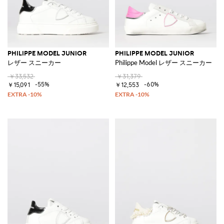
PHILIPPE MODEL JUNIOR
PHILIPPE MODEL JUNIOR
レザー スニーカー
Philippe Model レザー スニーカー
￥33,532
￥31,379
-55%
-60%
￥15,091
￥12,553