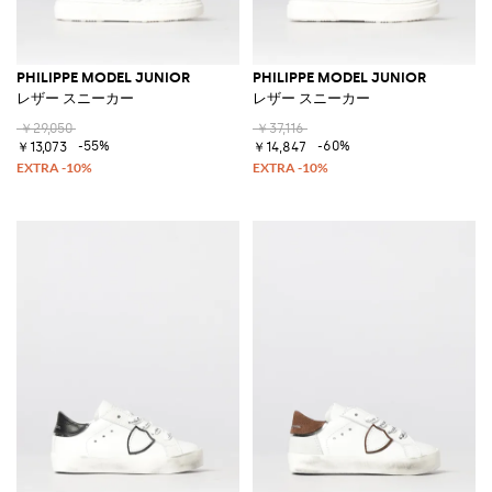
PHILIPPE MODEL JUNIOR
PHILIPPE MODEL JUNIOR
レザー スニーカー
レザー スニーカー
￥29,050
￥37,116
-55%
-60%
￥13,073
￥14,847