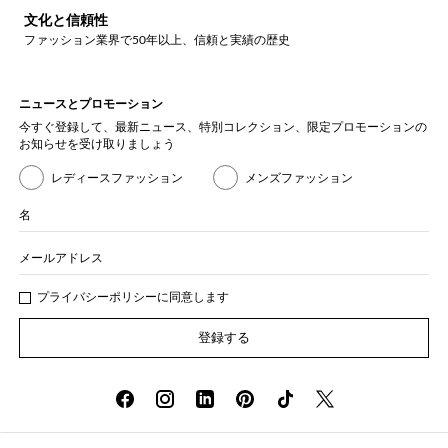
文化と信頼性
ファッション業界で50年以上、信頼と実績の歴史
ニュースとプロモーション
今すぐ登録して、最新ニュース、特別コレクション、限定プロモーションの
お知らせを受け取りましょう
レディースファッション
メンズファッション
名
メールアドレス
プライバシー
ポリシ
ーに同意します
登録する