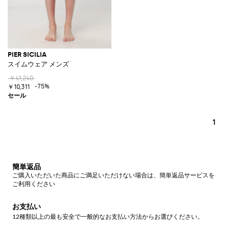
PIER SICILIA
スイムウェア メンズ
￥41,240
-75%
￥10,311
1
簡単返品
ご購入いただいた商品にご満足いただけない場合は、簡単返品サービスを
ご利用ください
お支払い
12種類以上の最も安全で一般的なお支払い方法からお選びください。