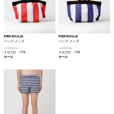
PIER SICILIA
PIER SICILIA
バッグ メンズ
バッグ メンズ
￥50,926
￥50,926
-75%
-75%
￥12,732
￥12,732