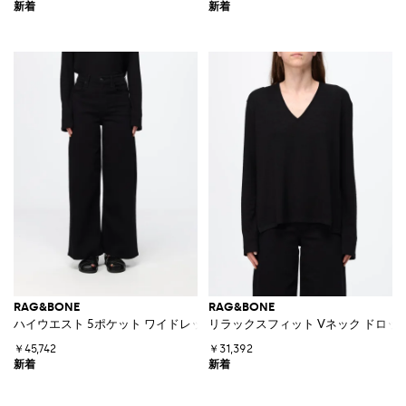
RAG&BONE
RAG&BONE
ハイウエスト 5ポケット ワイドレッグジーンズ コットンデニム
リラックスフィット Vネック ドロ
￥45,742
￥31,392