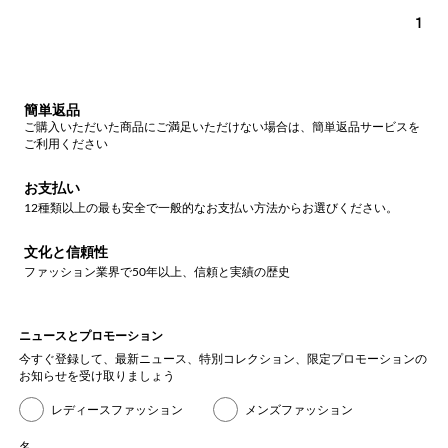
1
簡単返品
ご購入いただいた商品にご満足いただけない場合は、簡単返品サービスを
ご利用ください
お支払い
12種類以上の最も安全で一般的なお支払い方法からお選びください。
文化と信頼性
ファッション業界で50年以上、信頼と実績の歴史
ニュースとプロモーション
今すぐ登録して、最新ニュース、特別コレクション、限定プロモーションの
お知らせを受け取りましょう
レディースファッション
メンズファッション
名