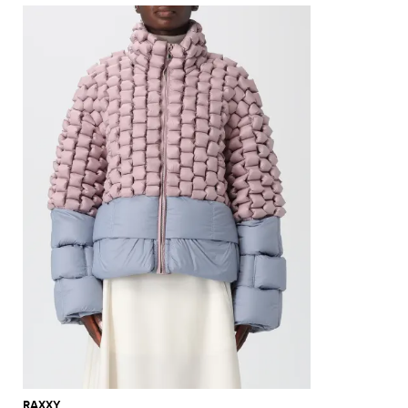
RAXXY