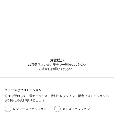
お支払い
12種類以上の最も安全で一般的なお支払い
方法からお選びください。
ニュースとプロモーション
今すぐ登録して、最新ニュース、特別コレクション、限定プロモーションの
お知らせを受け取りましょう
レディースファッション
メンズファッション