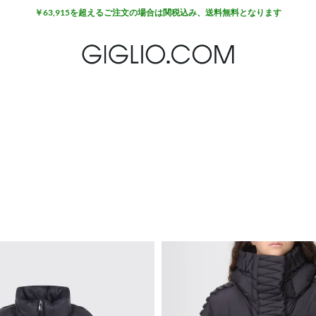
￥63,915を超えるご注文の場合は関税込み、送料無料となります