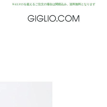
￥63,915を超えるご注文の場合は関税込み、送料無料となります