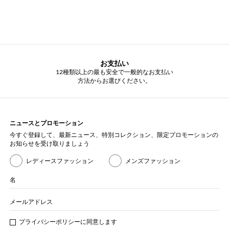
お支払い
12種類以上の最も安全で一般的なお支払い
方法からお選びください。
ニュースとプロモーション
今すぐ登録して、最新ニュース、特別コレクション、限定プロモーションの
お知らせを受け取りましょう
レディースファッション
メンズファッション
名
メールアドレス
プライバシー
ポリシ
ーに同意します