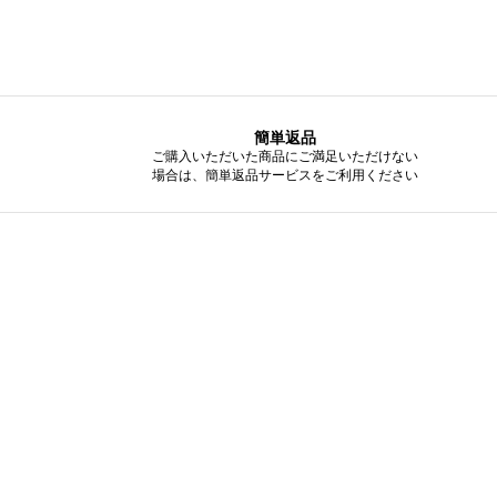
簡単返品
ご購入いただいた商品にご満足いただけない
場合は、簡単返品サービスをご利用ください