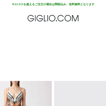
￥63,915を超えるご注文の場合は関税込み、送料無料となります