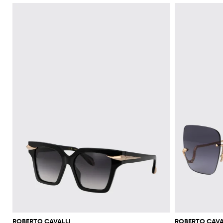
ROBERTO CAVALLI
ROBERTO CAVA