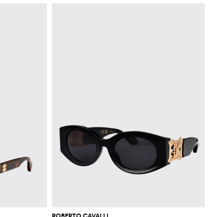
ROBERTO CAVALLI