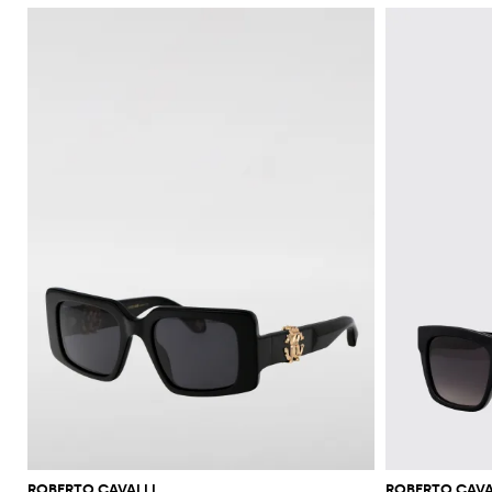
ROBERTO CAVALLI
ROBERTO CAVA