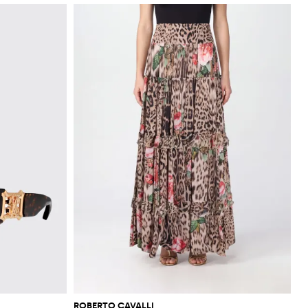
ROBERTO CAVALLI