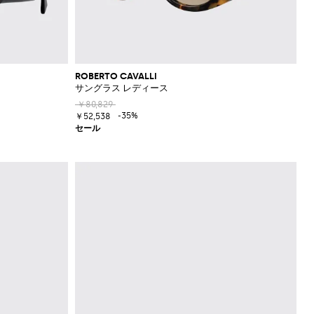
ROBERTO CAVALLI
サングラス レディース
￥80,829
-35%
￥52,538