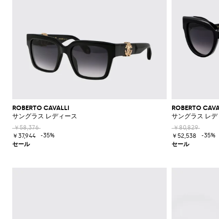
ROBERTO CAVALLI
ROBERTO CAVA
サングラス レディース
サングラス レデ
￥58,376
￥80,829
-35%
-35%
￥37,944
￥52,538