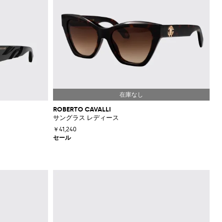
ROBERTO CAVALLI
サングラス レディース
￥41,240