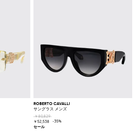
ROBERTO CAVALLI
サングラス メンズ
￥80,829
-35%
￥52,538