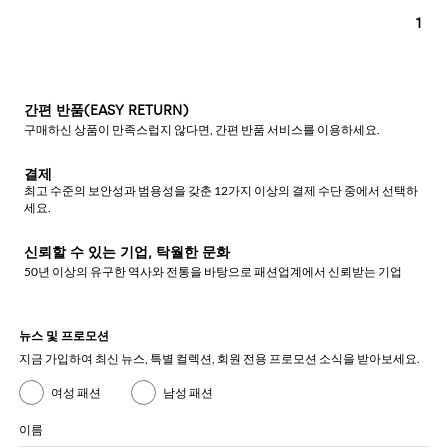
1
간편 반품(EASY RETURN)
구매하신 상품이 만족스럽지 않다면, 간편 반품 서비스를 이용하세요.
결제
최고 수준의 보안성과 범용성을 갖춘 12가지 이상의 결제 수단 중에서 선택하
세요.
신뢰할 수 있는 기업, 탁월한 문화
50년 이상의 유구한 역사와 전통을 바탕으로 패션업계에서 신뢰받는 기업
뉴스 및 프로모션
지금 가입하여 최신 뉴스, 특별 컬렉션, 회원 전용 프로모션 소식을 받아보세요.
여성 패션
남성 패션
이름