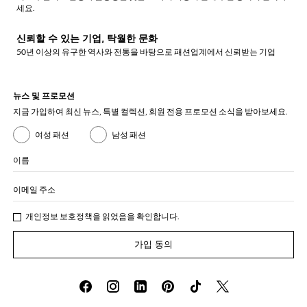
세요.
신뢰할 수 있는 기업, 탁월한 문화
50년 이상의 유구한 역사와 전통을 바탕으로 패션업계에서 신뢰받는 기업
뉴스 및 프로모션
지금 가입하여 최신 뉴스, 특별 컬렉션, 회원 전용 프로모션 소식을 받아보세요.
여성 패션
남성 패션
이름
이메일 주소
개인정보 보호정책
을 읽었음을 확인합니다.
가입 동의