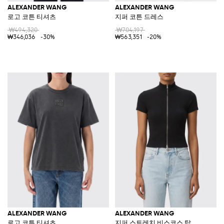
ALEXANDER WANG
ALEXANDER WANG
로고 코튼 티셔츠
지퍼 코튼 드레스
₩494,320
₩704,197
₩346,036
-30%
₩563,351
-20%
ALEXANDER WANG
ALEXANDER WANG
로고 코튼 티셔츠
지퍼 스트레치 비스코스 탑