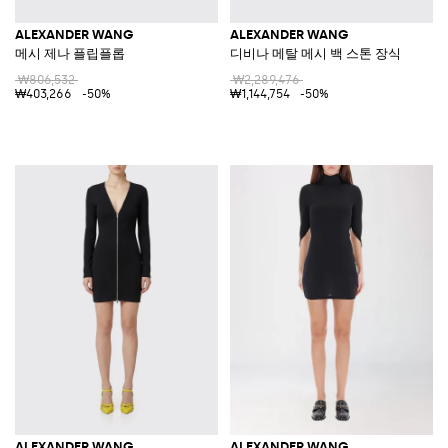
ALEXANDER WANG
ALEXANDER WANG
메시 제나 플립플롭
디비나 메탈 메시 백 스톤 장식
₩806,532
₩2,289,476
₩403,266
-50%
₩1,144,754
-50%
ALEXANDER WANG
ALEXANDER WANG