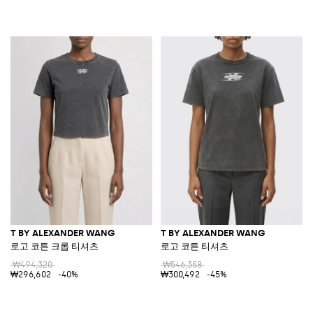
T BY ALEXANDER WANG
T BY ALEXANDER WANG
로고 코튼 크롭 티셔츠
로고 코튼 티셔츠
₩494,320
₩546,358
₩296,602
-40%
₩300,492
-45%