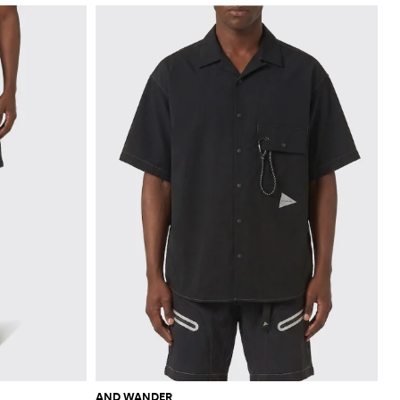
AND WANDER