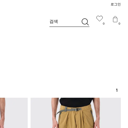
로그인
검색
0
0
1