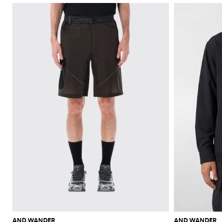
AND WANDER
AND WANDER