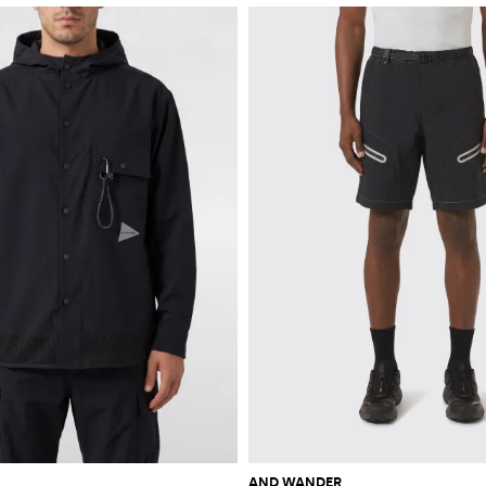
AND WANDER