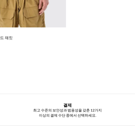
드 재킷
%
결제
최고 수준의 보안성과 범용성을 갖춘 12가지
이상의 결제 수단 중에서 선택하세요.