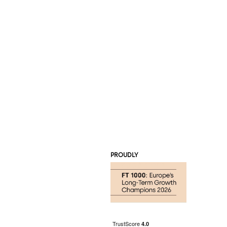
PROUDLY