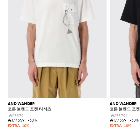
AND WANDER
AND WANDER
코튼 블렌드 포켓 티셔츠
코튼 블렌드 포켓
₩253,791
₩253,791
₩177,659
-30%
₩177,659
-30%