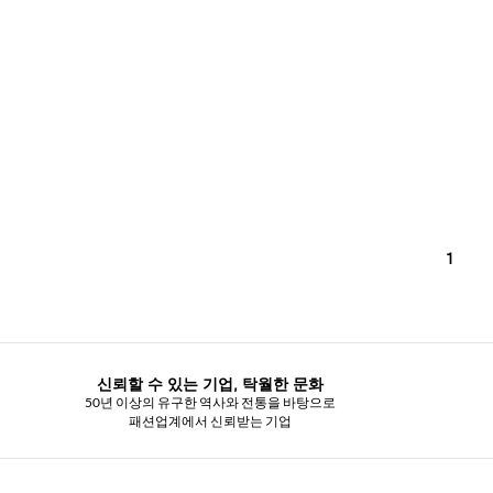
1
신뢰할 수 있는 기업, 탁월한 문화
50년 이상의 유구한 역사와 전통을 바탕으로
패션업계에서 신뢰받는 기업