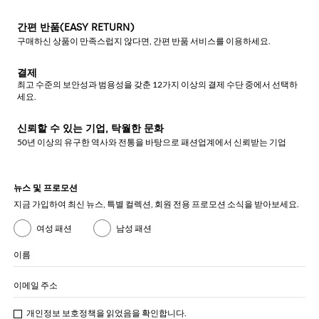
간편 반품(EASY RETURN)
구매하신 상품이 만족스럽지 않다면, 간편 반품 서비스를 이용하세요.
결제
최고 수준의 보안성과 범용성을 갖춘 12가지 이상의 결제 수단 중에서 선택하
세요.
신뢰할 수 있는 기업, 탁월한 문화
50년 이상의 유구한 역사와 전통을 바탕으로 패션업계에서 신뢰받는 기업
뉴스 및 프로모션
지금 가입하여 최신 뉴스, 특별 컬렉션, 회원 전용 프로모션 소식을 받아보세요.
여성 패션
남성 패션
이름
이메일 주소
개인정보 보호정책
을 읽었음을 확인합니다.