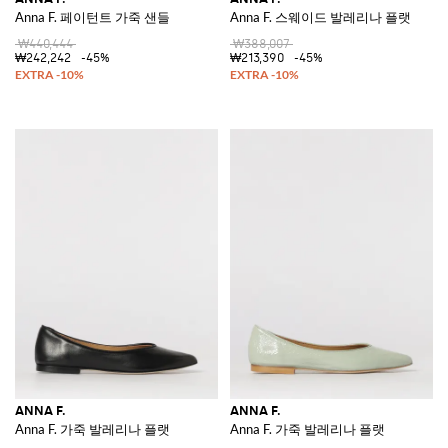
Anna F. 페이턴트 가죽 샌들
Anna F. 스웨이드 발레리나 플랫
₩440,444
₩388,007
₩242,242
-45%
₩213,390
-45%
ANNA F.
ANNA F.
Anna F. 가죽 발레리나 플랫
Anna F. 가죽 발레리나 플랫