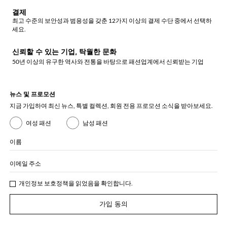
결제
최고 수준의 보안성과 범용성을 갖춘 12가지 이상의 결제 수단 중에서 선택하
세요.
신뢰할 수 있는 기업, 탁월한 문화
50년 이상의 유구한 역사와 전통을 바탕으로 패션업계에서 신뢰받는 기업
뉴스 및 프로모션
지금 가입하여 최신 뉴스, 특별 컬렉션, 회원 전용 프로모션 소식을 받아보세요.
여성 패션
남성 패션
이름
이메일 주소
개인정보 보호정책
을 읽었음을 확인합니다.
가입 동의