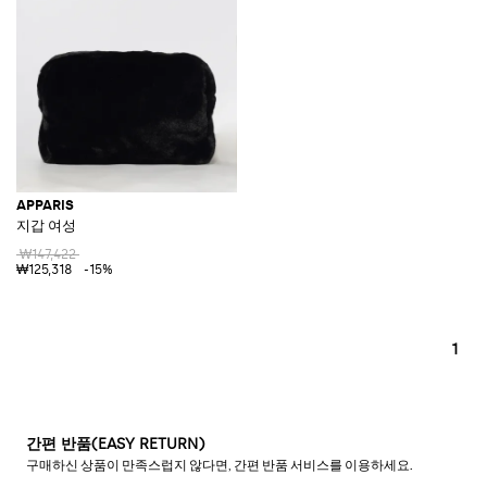
APPARIS
지갑 여성
₩147,422
₩125,318
-15%
1
간편 반품(EASY RETURN)
구매하신 상품이 만족스럽지 않다면, 간편 반품 서비스를 이용하세요.