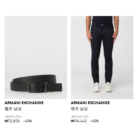
ARMANI EXCHANGE
ARMANI EXCHANGE
벨트 남성
팬츠 남성
₩121,374
₩190,725
₩72,834
-40%
₩114,442
-40%