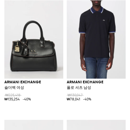
ARMANI EXCHANGE
ARMANI EXCHANGE
숄더백 여성
폴로 셔츠 남성
₩225,418
₩130,047
₩135,254
-40%
₩78,041
-40%