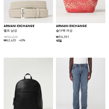
ARMANI EXCHANGE
ARMANI EXCHANGE
벨트 남성
숄더백 여성
₩104,028
₩314,591
₩62,420
-40%