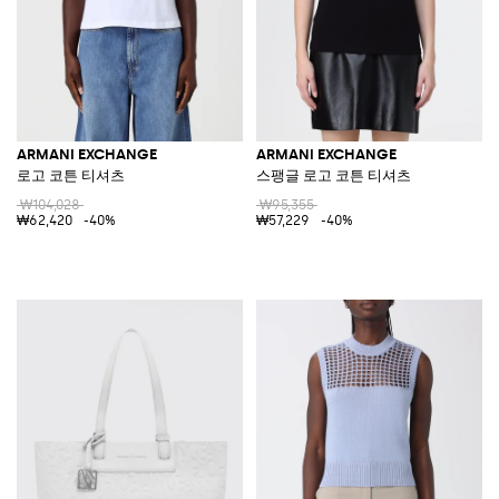
ARMANI EXCHANGE
ARMANI EXCHANGE
로고 코튼 티셔츠
스팽글 로고 코튼 티셔츠
₩104,028
₩95,355
₩62,420
-40%
₩57,229
-40%