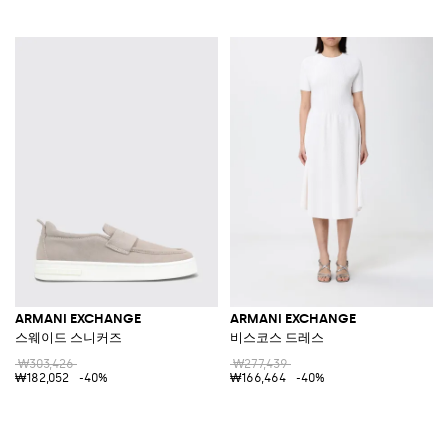
ARMANI EXCHANGE
ARMANI EXCHANGE
스웨이드 스니커즈
비스코스 드레스
₩303,426
₩277,439
₩182,052
-40%
₩166,464
-40%