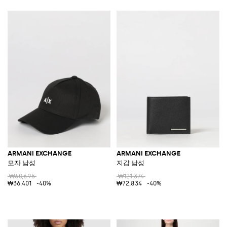
ARMANI EXCHANGE
ARMANI EXCHANGE
모자 남성
지갑 남성
₩60,695
₩121,374
₩36,401
-40%
₩72,834
-40%