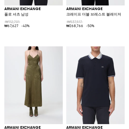
ARMANI EXCHANGE
ARMANI EXCHANGE
폴로 셔츠 남성
크레이프 더블 브레스트 블레이저
₩112,701
₩537,517
₩67,627
-40%
₩268,766
-50%
ARMANI EXCHANGE
ARMANI EXCHANGE