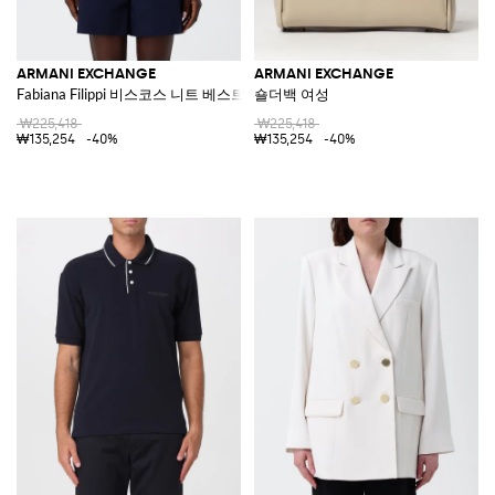
ARMANI EXCHANGE
ARMANI EXCHANGE
Fabiana Filippi 비스코스 니트 베스트
숄더백 여성
₩225,418
₩225,418
₩135,254
-40%
₩135,254
-40%