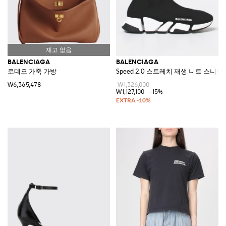
BALENCIAGA
BALENCIAGA
로데오 가죽 가방
Speed 2.0 스트레치 재생 니트 스니커
₩6,365,478
₩1,326,000
₩1,127,100
-15%