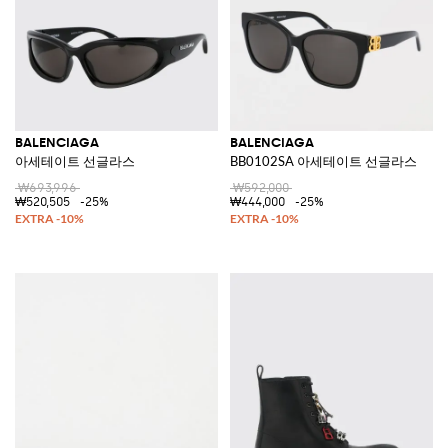
BALENCIAGA
BALENCIAGA
아세테이트 선글라스
BB0102SA 아세테이트 선글라스
₩693,996
₩592,000
₩520,505
-25%
₩444,000
-25%