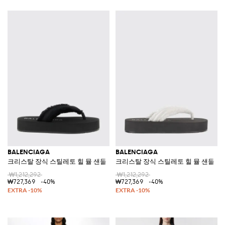
BALENCIAGA
BALENCIAGA
크리스탈 장식 스틸레토 힐 뮬 샌들
크리스탈 장식 스틸레토 힐 뮬 샌들
₩1,212,292
₩1,212,292
₩727,369
-40%
₩727,369
-40%