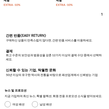
1
간편 반품(EASY RETURN)
구매하신 상품이 만족스럽지 않다면, 간편 반품 서비스를 이용하세요.
결제
최고 수준의 보안성과 범용성을 갖춘 12가지 이상의 결제 수단 중에서 선택하
세요.
신뢰할 수 있는 기업, 탁월한 문화
50년 이상의 유구한 역사와 전통을 바탕으로 패션업계에서 신뢰받는 기업
뉴스 및 프로모션
지금 가입하여 최신 뉴스, 특별 컬렉션, 회원 전용 프로모션 소식을 받아보세요.
여성 패션
남성 패션