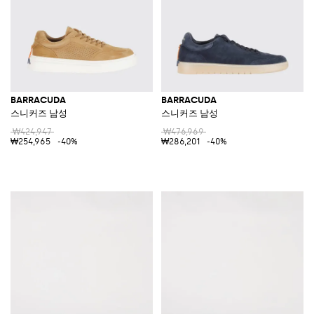
BARRACUDA
BARRACUDA
스니커즈 남성
스니커즈 남성
₩424,947
₩476,969
₩254,965
-40%
₩286,201
-40%