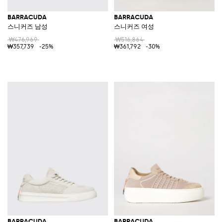
BARRACUDA
BARRACUDA
스니커즈 남성
스니커즈 여성
₩476,969
₩516,864
₩357,739
-25%
₩361,792
-30%
BARRACUDA
BARRACUDA