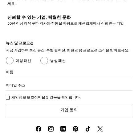
세요.
신뢰할 수 있는 기업, 탁월한 문화
50년 이상의 유구한 역사와 전통을 바탕으로 패션업계에서 신뢰받는 기업
뉴스 및 프로모션
지금 가입하여 최신 뉴스, 특별 컬렉션, 회원 전용 프로모션 소식을 받아보세요.
여성 패션
남성 패션
이름
이메일 주소
개인정보 보호정책
을 읽었음을 확인합니다.
가입 동의