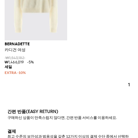
BERNADETTE
카디건 여성
₩1,543,182
₩1,466,019
-5%
1
간편 반품(EASY RETURN)
구매하신 상품이 만족스럽지 않다면, 간편 반품 서비스를 이용하세요.
결제
최고 수준의 보안성과 범용성을 갖춘 12가지 이상의 결제 수단 중에서 선택하