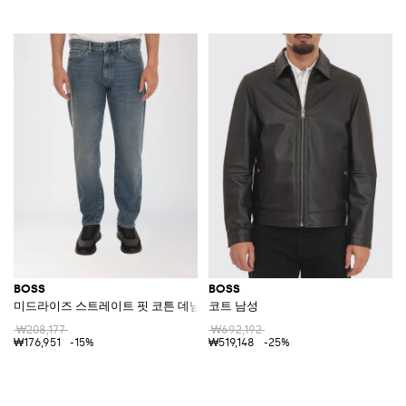
BOSS
BOSS
미드라이즈 스트레이트 핏 코튼 데님 진
코트 남성
₩208,177
₩692,192
₩176,951
-15%
₩519,148
-25%