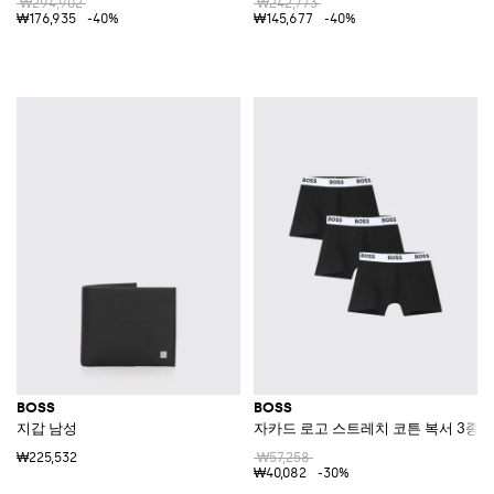
₩294,902
₩242,773
₩176,935
-40%
₩145,677
-40%
BOSS
BOSS
지갑 남성
자카드 로고 스트레치 코튼 복서 3종 
₩225,532
₩57,258
₩40,082
-30%