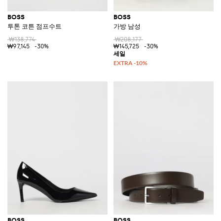
BOSS
BOSS
투톤 코튼 점프수트
가방 남성
₩138,774
₩208,177
₩97,145
-30%
₩145,725
-30%
BOSS
BOSS