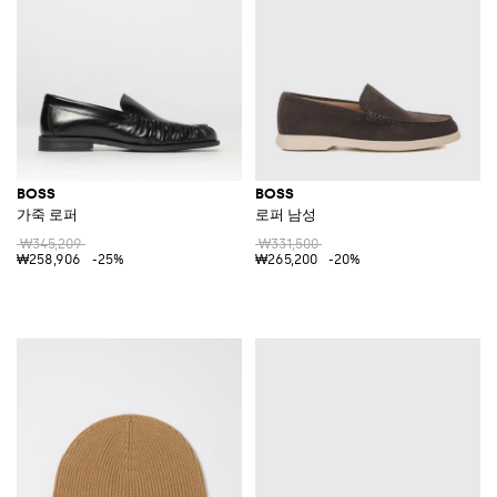
BOSS
BOSS
가죽 로퍼
로퍼 남성
₩345,209
₩331,500
₩258,906
-25%
₩265,200
-20%