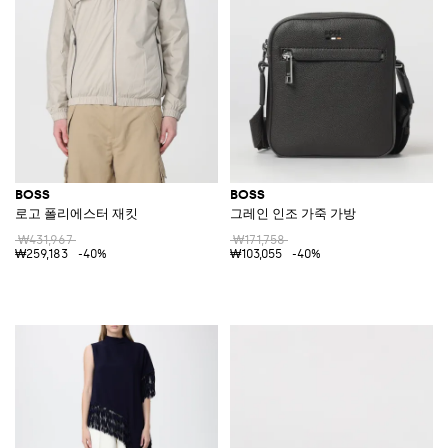
BOSS
BOSS
로고 폴리에스터 재킷
그레인 인조 가죽 가방
₩431,967
₩171,758
₩259,183
-40%
₩103,055
-40%