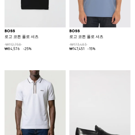
BOSS
BOSS
로고 코튼 폴로 셔츠
로고 코튼 폴로 셔츠
₩112,758
₩173,483
₩84,576
-25%
₩147,451
-15%