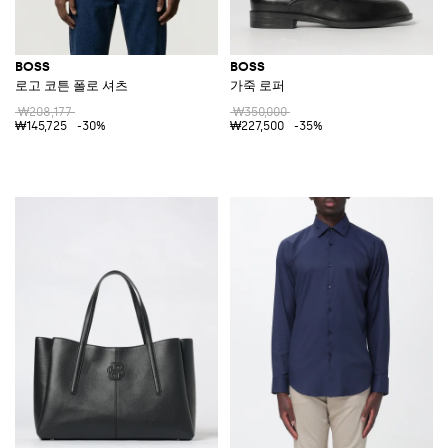
BOSS
BOSS
로고 코튼 폴로 셔츠
가죽 로퍼
₩208,177
₩350,000
₩145,725
-30%
₩227,500
-35%