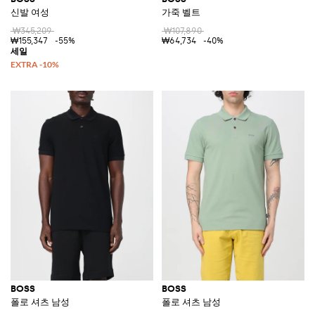
신발 여성
가죽 벨트
₩345,209
₩107,890
₩155,347
-55%
₩64,734
-40%
BOSS
BOSS
폴로 셔츠 남성
폴로 셔츠 남성