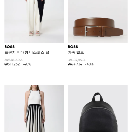
BOSS
BOSS
프린지 비대칭 비스코스 탑
가죽 벨트
₩518,692
₩107,890
₩311,232
-40%
₩64,734
-40%