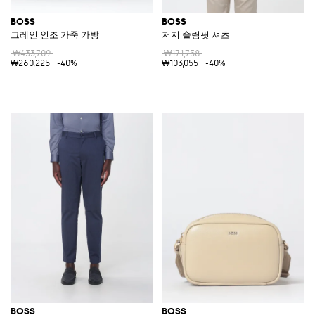
BOSS
BOSS
그레인 인조 가죽 가방
저지 슬림핏 셔츠
₩433,709
₩171,758
₩260,225
-40%
₩103,055
-40%
BOSS
BOSS