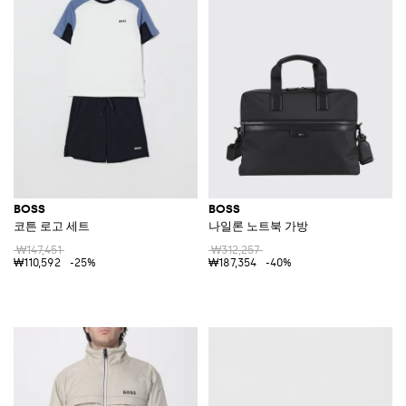
BOSS
BOSS
코튼 로고 세트
나일론 노트북 가방
₩147,451
₩312,257
₩110,592
-25%
₩187,354
-40%