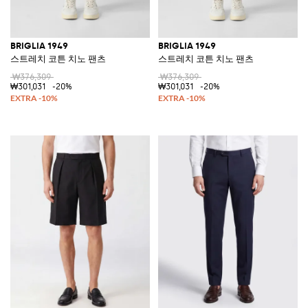
BRIGLIA 1949
BRIGLIA 1949
스트레치 코튼 치노 팬츠
스트레치 코튼 치노 팬츠
₩376,309
₩376,309
₩301,031
-20%
₩301,031
-20%