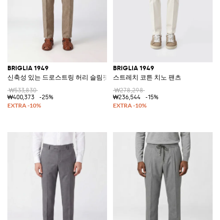
BRIGLIA 1949
BRIGLIA 1949
신축성 있는 드로스트링 허리 슬림핏 리넨 팬츠
스트레치 코튼 치노 팬츠
₩533,830
₩278,298
₩400,373
-25%
₩236,544
-15%