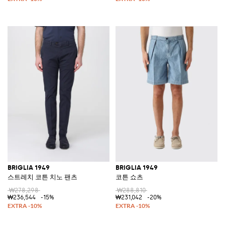
BRIGLIA 1949
BRIGLIA 1949
스트레치 코튼 치노 팬츠
코튼 쇼츠
₩278,298
₩288,810
₩236,544
-15%
₩231,042
-20%