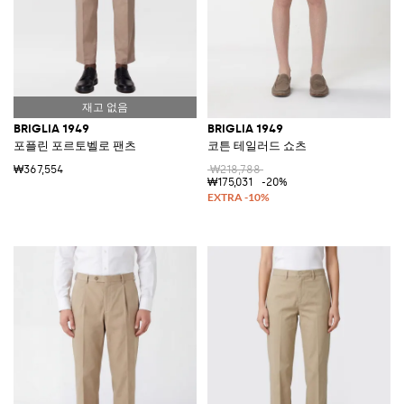
BRIGLIA 1949
BRIGLIA 1949
포플린 포르토벨로 팬츠
코튼 테일러드 쇼츠
₩367,554
₩218,788
₩175,031
-20%