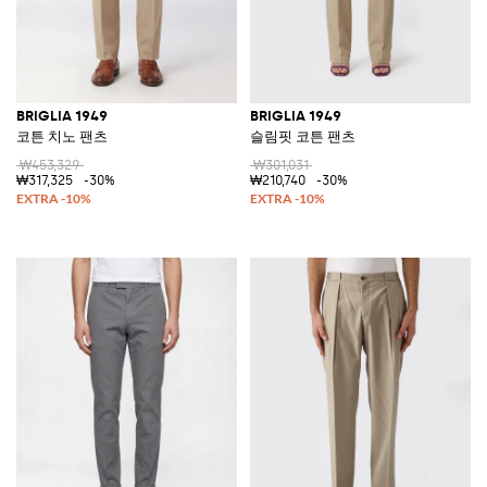
BRIGLIA 1949
BRIGLIA 1949
코튼 치노 팬츠
슬림핏 코튼 팬츠
₩453,329
₩301,031
₩317,325
-30%
₩210,740
-30%