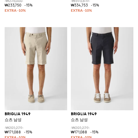
₩275,000
₩393,819
₩233,750
-15%
₩334,753
-15%
BRIGLIA 1949
BRIGLIA 1949
쇼츠 남성
쇼츠 남성
₩201,279
₩201,279
₩171,088
-15%
₩171,088
-15%