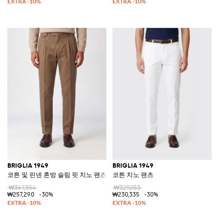
BRIGLIA 1949
BRIGLIA 1949
코튼 및 린넨 혼방 슬림 핏 치노 팬츠
코튼 치노 팬츠
₩367,554
₩329,053
₩257,290
-30%
₩230,335
-30%