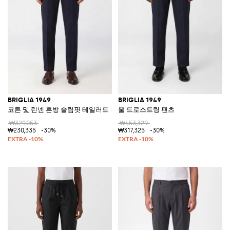
BRIGLIA 1949
BRIGLIA 1949
코튼 및 린넨 혼방 슬림핏 테일러드 팬츠, 슬랜트 포켓
울 드로스트링 팬츠
₩329,053
₩453,329
₩230,335
-30%
₩317,325
-30%