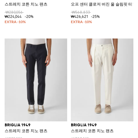
스트레치 코튼 치노 팬츠
오프 센터 클로저 버진 울 슬림핏 테일
₩280,056
₩568,833
₩224,044
-20%
₩426,621
-25%
BRIGLIA 1949
BRIGLIA 1949
스트레치 코튼 치노 팬츠
스트레치 코튼 치노 팬츠