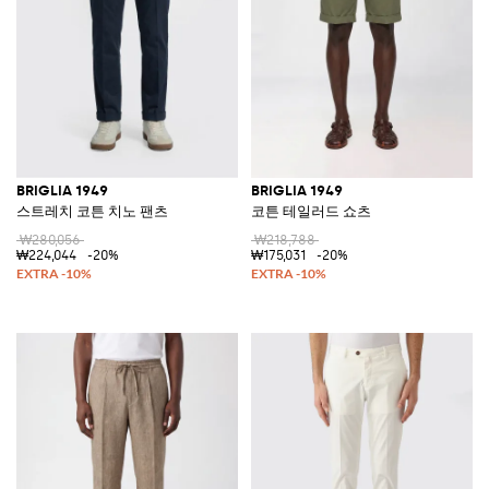
BRIGLIA 1949
BRIGLIA 1949
스트레치 코튼 치노 팬츠
코튼 테일러드 쇼츠
₩280,056
₩218,788
₩224,044
-20%
₩175,031
-20%