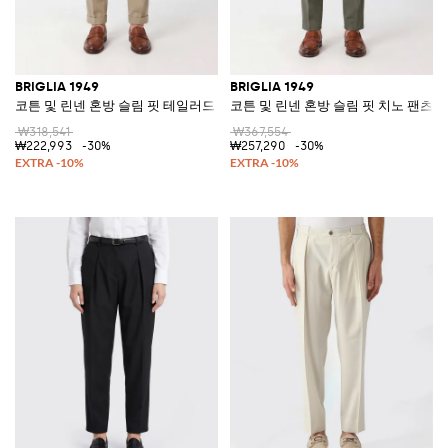
BRIGLIA 1949
BRIGLIA 1949
코튼 및 린넨 혼방 슬림 핏 테일러드 팬츠
코튼 및 린넨 혼방 슬림 핏 치노 팬츠
₩318,541
₩367,554
₩222,993
-30%
₩257,290
-30%