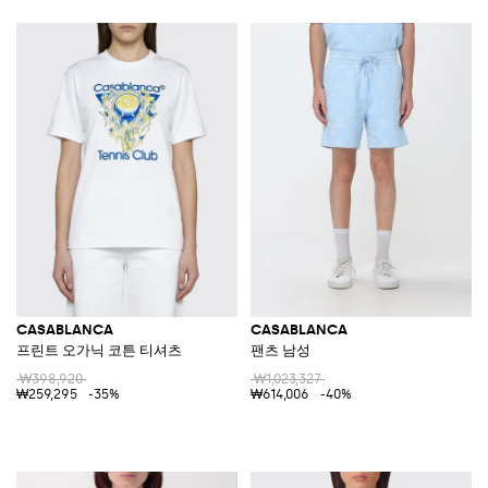
CASABLANCA
CASABLANCA
프린트 오가닉 코튼 티셔츠
팬츠 남성
₩398,920
₩1,023,327
₩259,295
-35%
₩614,006
-40%