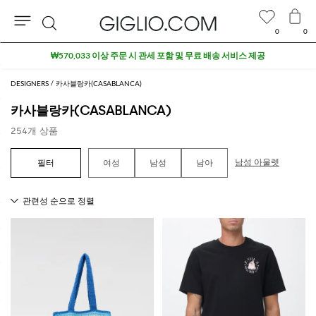
0
0
검
아울렛 구역 추가 10% 할인
색
DESIGNERS
카사블랑카(CASABLANCA)
카사블랑카(CASABLANCA)
254개 상품
남성 아울렛
여성
남성
남아