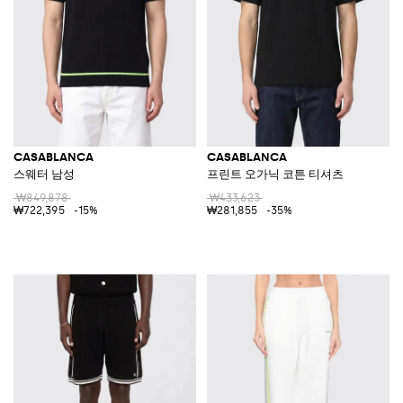
CASABLANCA
CASABLANCA
스웨터 남성
프린트 오가닉 코튼 티셔츠
₩849,878
₩433,623
₩722,395
-15%
₩281,855
-35%