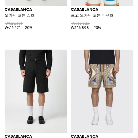
CASABLANCA
CASABLANCA
오가닉 코튼 쇼츠
로고 오가닉 코튼 티셔츠
₩520,331
₩433,623
₩416,271
-20%
₩346,898
-20%
CASABLANCA
CASABLANCA