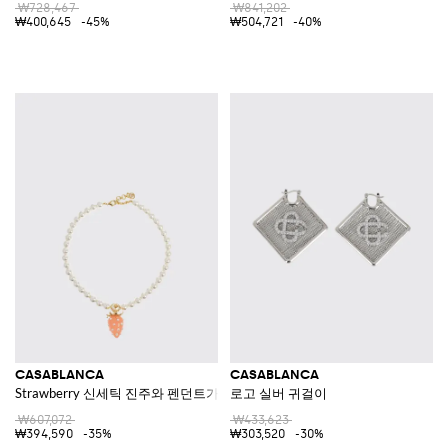
₩728,467
₩841,202
₩400,645
-45%
₩504,721
-40%
CASABLANCA
CASABLANCA
Strawberry 신세틱 진주와 펜던트가 있는 황동 목걸이
로고 실버 귀걸이
₩607,072
₩433,623
₩394,590
-35%
₩303,520
-30%