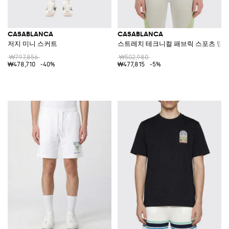
CASABLANCA
CASABLANCA
저지 미니 스커트
스트레치 테크니컬 패브릭 스포츠 탑
₩797,856
₩502,980
₩478,710
-40%
₩477,815
-5%