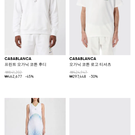
CASABLANCA
CASABLANCA
프린트 오가닉 코튼 후디
오가닉 코튼 로고 티셔츠
₩841,202
₩424,947
₩462,677
-45%
₩297,448
-30%