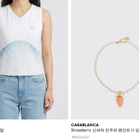
CASABLANCA
 탑
Strawberry 신세틱 진주와 펜던트가
₩612,607