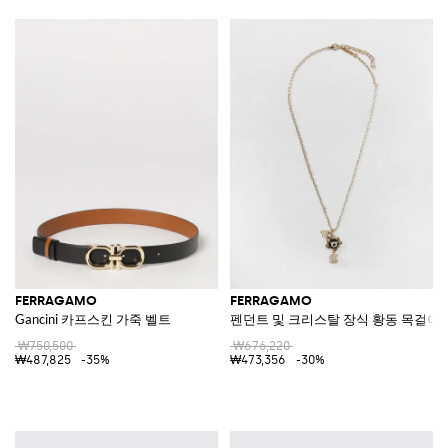
FERRAGAMO
FERRAGAMO
Gancini 카프스킨 가죽 벨트
펜던트 및 크리스탈 장식 황동 목걸이
₩750,500
₩676,220
₩487,825
-35%
₩473,356
-30%