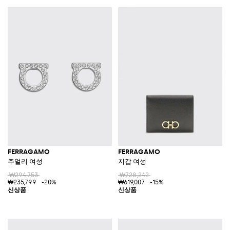
FERRAGAMO
FERRAGAMO
주얼리 여성
지갑 여성
₩294,753
₩728,242
₩235,799
-20%
₩619,007
-15%