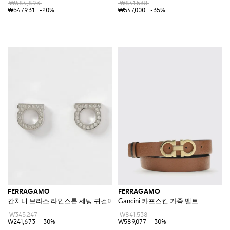
₩684,893
₩841,538
₩547,931
-20%
₩547,000
-35%
FERRAGAMO
FERRAGAMO
간치니 브라스 라인스톤 세팅 귀걸이
Gancini 카프스킨 가죽 벨트
₩345,247
₩841,538
₩241,673
-30%
₩589,077
-30%