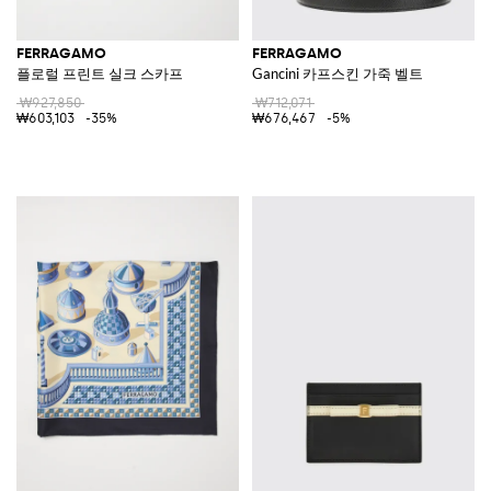
FERRAGAMO
FERRAGAMO
플로럴 프린트 실크 스카프
Gancini 카프스킨 가죽 벨트
₩927,850
₩712,071
₩603,103
-35%
₩676,467
-5%