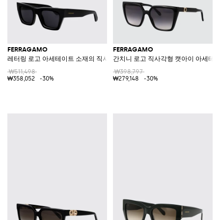
FERRAGAMO
FERRAGAMO
레터링 로고 아세테이트 소재의 직사각형 캣아이 선글라스
간치니 로고 직사각형 캣아이 아세테
₩511,498
₩398,797
₩358,052
-30%
₩279,148
-30%