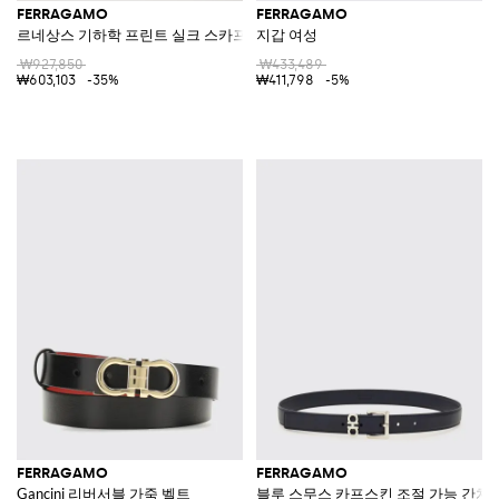
FERRAGAMO
FERRAGAMO
르네상스 기하학 프린트 실크 스카프
지갑 여성
₩927,850
₩433,489
₩603,103
-35%
₩411,798
-5%
FERRAGAMO
FERRAGAMO
Gancini 리버서블 가죽 벨트
블루 스무스 카프스킨 조절 가능 간치