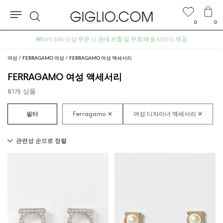
0
0
검
아울렛 구역 추가 10% 할인
색
여성
FERRAGAMO 여성
FERRAGAMO 여성 액세서리
FERRAGAMO 여성 액세서리
81개 상품