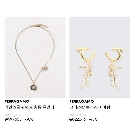
FERRAGAMO
FERRAGAMO
라인스톤 펜던트 황동 목걸이
크리스탈 브라스 이어링
₩710,912
₩537,517
₩497,650
-30%
₩322,513
-40%