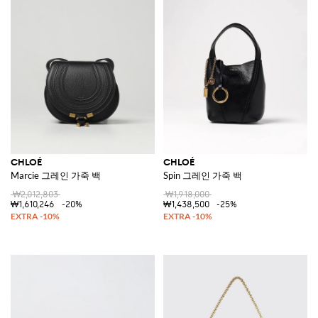
CHLOÉ
CHLOÉ
Marcie 그레인 가죽 백
Spin 그레인 가죽 백
₩2,012,803
₩1,918,000
₩1,610,246
-20%
₩1,438,500
-25%