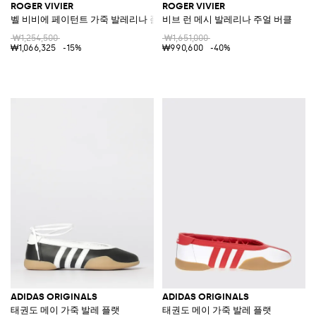
ROGER VIVIER
ROGER VIVIER
벨 비비에 페이턴트 가죽 발레리나 플랫
비브 런 메시 발레리나 주얼 버클
₩1,254,500
₩1,651,000
₩1,066,325
-15%
₩990,600
-40%
ADIDAS ORIGINALS
ADIDAS ORIGINALS
태권도 메이 가죽 발레 플랫
태권도 메이 가죽 발레 플랫