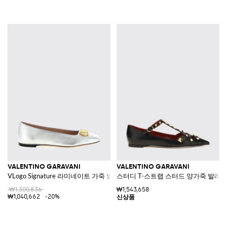
VALENTINO GARAVANI
VALENTINO GARAVANI
VLogo Signature 라미네이트 가죽 발레리나 플랫
스터디 T-스트랩 스터드 양가죽 발레 
₩1,300,836
₩1,543,658
₩1,040,662
-20%