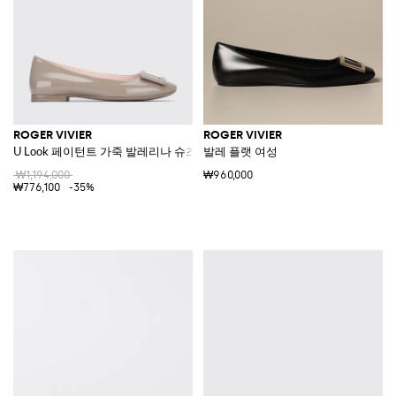
ROGER VIVIER
ROGER VIVIER
U Look 페이턴트 가죽 발레리나 슈즈
발레 플랫 여성
₩1,194,000
₩960,000
₩776,100
-35%