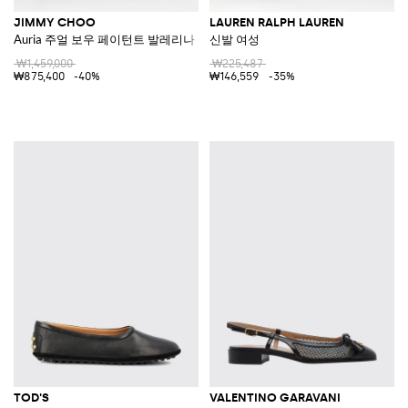
JIMMY CHOO
LAUREN RALPH LAUREN
Auria 주얼 보우 페이턴트 발레리나
신발 여성
₩1,459,000
₩225,487
₩875,400
-40%
₩146,559
-35%
TOD'S
VALENTINO GARAVANI