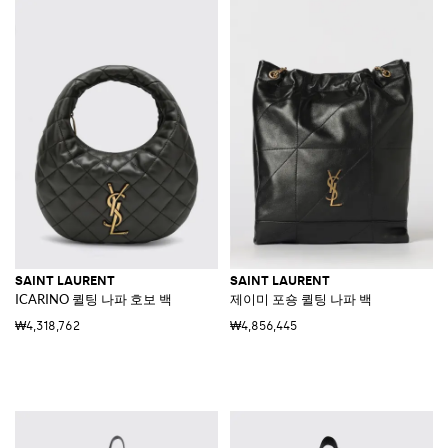
SAINT LAURENT
SAINT LAURENT
ICARINO 퀼팅 나파 호보 백
제이미 포숑 퀼팅 나파 백
₩4,318,762
₩4,856,445