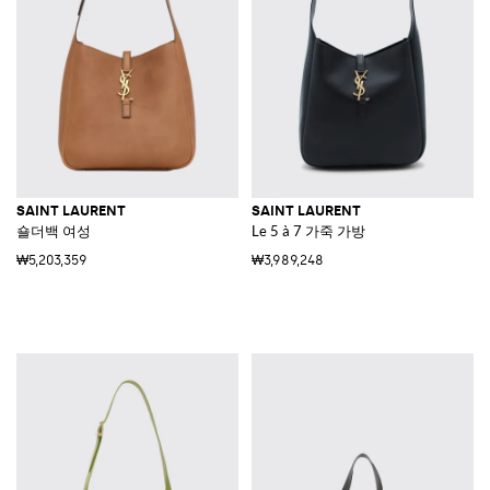
SAINT LAURENT
SAINT LAURENT
숄더백 여성
Le 5 à 7 가죽 가방
₩5,203,359
₩3,989,248