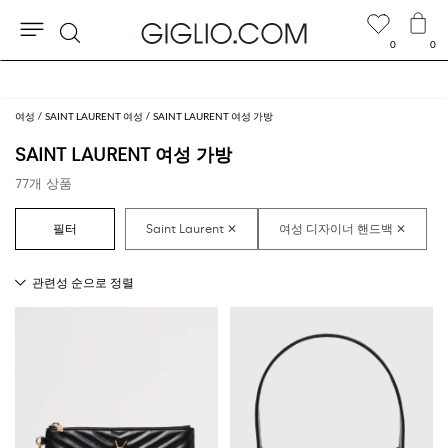
0
0
검
아울렛 구역 추가 10% 할인
색
여성
SAINT LAURENT 여성
SAINT LAURENT 여성 가방
SAINT LAURENT 여성 가방
77개 상품