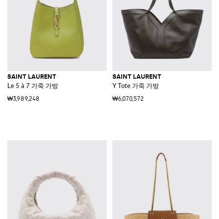
SAINT LAURENT
SAINT LAURENT
Le 5 à 7 가죽 가방
Y Tote 가죽 가방
₩3,989,248
₩6,070,572