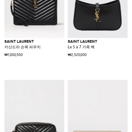
SAINT LAURENT
SAINT LAURENT
카산드라 손목 파우치
Le 5 à 7 가죽 백
₩1,000,500
₩2,520,000