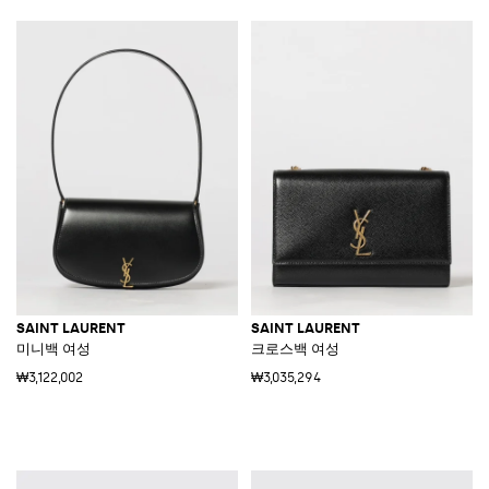
SAINT LAURENT
SAINT LAURENT
미니백 여성
크로스백 여성
₩3,122,002
₩3,035,294