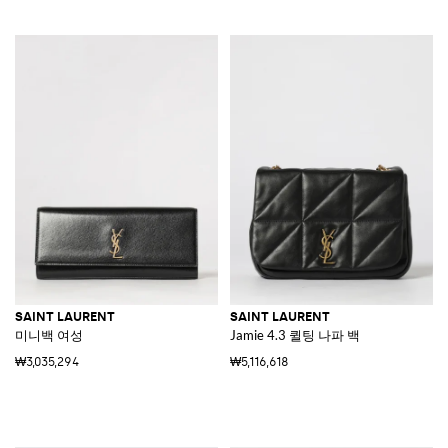
SAINT LAURENT
SAINT LAURENT
미니백 여성
Jamie 4.3 퀼팅 나파 백
₩3,035,294
₩5,116,618