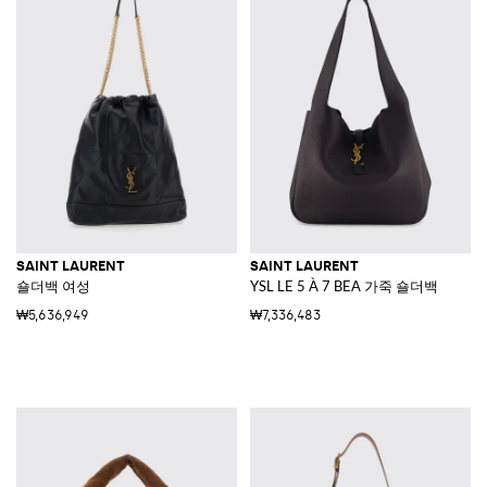
SAINT LAURENT
SAINT LAURENT
숄더백 여성
YSL LE 5 À 7 BEA 가죽 숄더백
₩5,636,949
₩7,336,483