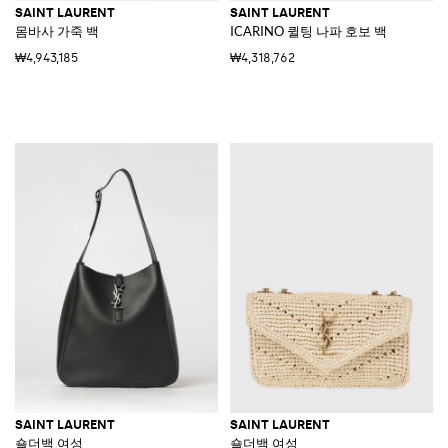
SAINT LAURENT
SAINT LAURENT
몸바사 가죽 백
ICARINO 퀼팅 나파 호보 백
₩4,943,185
₩4,318,762
SAINT LAURENT
SAINT LAURENT
숄더백 여성
숄더백 여성