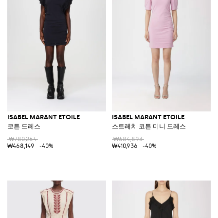
ISABEL MARANT ETOILE
ISABEL MARANT ETOILE
코튼 드레스
스트레치 코튼 미니 드레스
₩780,264
₩684,893
₩468,149
-40%
₩410,936
-40%