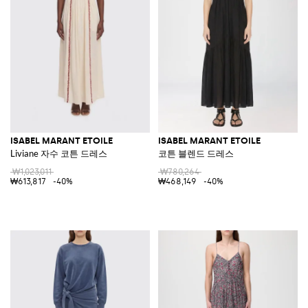
ISABEL MARANT ETOILE
ISABEL MARANT ETOILE
Liviane 자수 코튼 드레스
코튼 블렌드 드레스
₩1,023,011
₩780,264
₩613,817
-40%
₩468,149
-40%