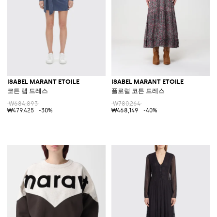
ISABEL MARANT ETOILE
ISABEL MARANT ETOILE
코튼 랩 드레스
플로럴 코튼 드레스
₩684,893
₩780,264
₩479,425
-30%
₩468,149
-40%