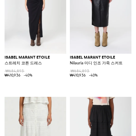
ISABEL MARANT ETOILE
ISABEL MARANT ETOILE
스트레치 코튼 드레스
Nilauria 미디 인조 가죽 스커트
₩684,893
₩684,893
₩410,936
-40%
₩410,936
-40%