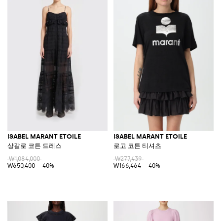
ISABEL MARANT ETOILE
ISABEL MARANT ETOILE
상갈로 코튼 드레스
로고 코튼 티셔츠
₩1,084,000
₩277,439
₩650,400
-40%
₩166,464
-40%