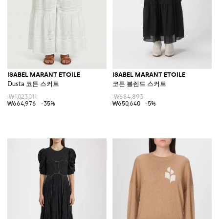
ISABEL MARANT ETOILE
ISABEL MARANT ETOILE
Dusta 코튼 스커트
코튼 블렌드 스커트
₩1,023,011
₩684,893
₩664,976
-35%
₩650,640
-5%