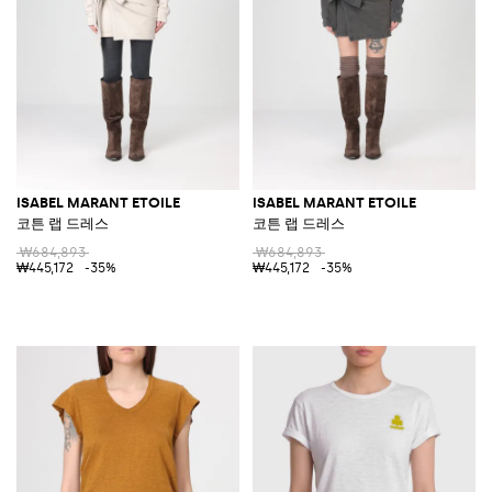
ISABEL MARANT ETOILE
ISABEL MARANT ETOILE
코튼 랩 드레스
코튼 랩 드레스
₩684,893
₩684,893
₩445,172
-35%
₩445,172
-35%