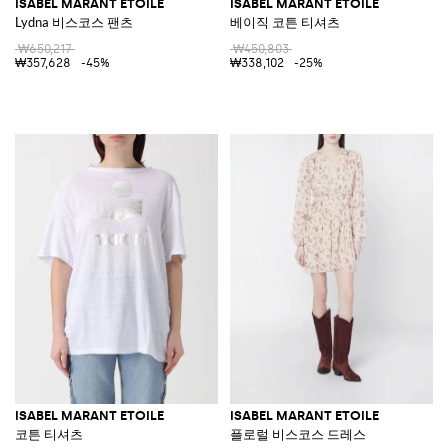
ISABEL MARANT ETOILE
ISABEL MARANT ETOILE
Lydna 비스코스 팬츠
베이직 코튼 티셔츠
₩650,217
₩450,803
₩357,628
-45%
₩338,102
-25%
ISABEL MARANT ETOILE
ISABEL MARANT ETOILE
코튼 티셔츠
플로럴 비스코스 드레스