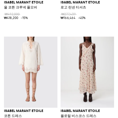
ISABEL MARANT ETOILE
ISABEL MARANT ETOILE
울 코튼 크루넥 풀오버
로고 린넨 티셔츠
₩492,000
₩277,439
₩418,200
-15%
₩166,464
-40%
ISABEL MARANT ETOILE
ISABEL MARANT ETOILE
코튼 드레스
플로럴 비스코스 드레스