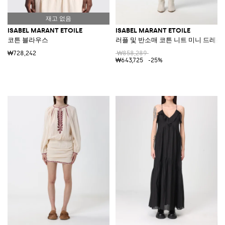
ISABEL MARANT ETOILE
ISABEL MARANT ETOILE
코튼 블라우스
러플 및 반소매 코튼 니트 미니 드레스
₩728,242
₩858,289
₩643,725
-25%