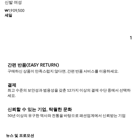
신발 여성
₩1,909,500
1
간편 반품(EASY RETURN)
구매하신 상품이 만족스럽지 않다면, 간편 반품 서비스를 이용하세요.
결제
최고 수준의 보안성과 범용성을 갖춘 12가지 이상의 결제 수단 중에서 선택하
세요.
신뢰할 수 있는 기업, 탁월한 문화
50년 이상의 유구한 역사와 전통을 바탕으로 패션업계에서 신뢰받는 기업
뉴스 및 프로모션