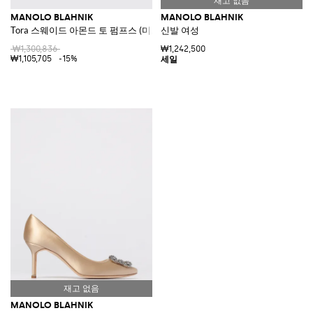
MANOLO BLAHNIK
MANOLO BLAHNIK
Tora 스웨이드 아몬드 토 펌프스 (미드 스틸레토 힐)
신발 여성
₩1,300,836
₩1,242,500
₩1,105,705
-15%
MANOLO BLAHNIK