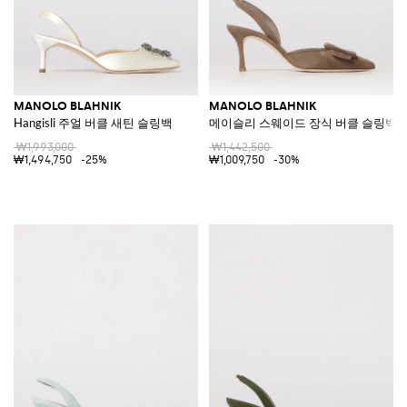
MANOLO BLAHNIK
MANOLO BLAHNIK
Hangisli 주얼 버클 새틴 슬링백
메이슬리 스웨이드 장식 버클 슬링백
₩1,993,000
₩1,442,500
₩1,494,750
-25%
₩1,009,750
-30%