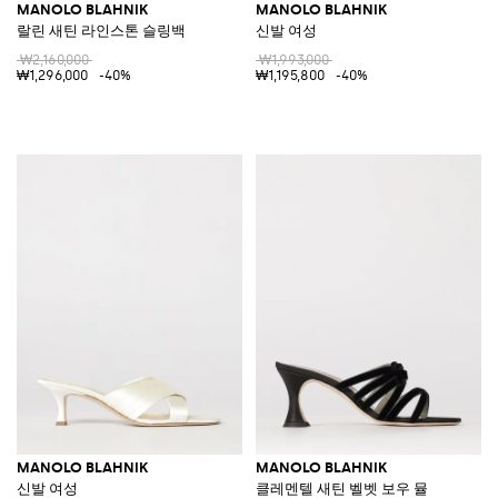
MANOLO BLAHNIK
MANOLO BLAHNIK
랄린 새틴 라인스톤 슬링백
신발 여성
₩2,160,000
₩1,993,000
₩1,296,000
-40%
₩1,195,800
-40%
MANOLO BLAHNIK
MANOLO BLAHNIK
신발 여성
클레멘텔 새틴 벨벳 보우 뮬