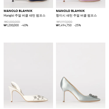
MANOLO BLAHNIK
MANOLO BLAHNIK
Hangisi 주얼 버클 새틴 펌프스
항이시 새틴 주얼 버클 펌프스
₩2,000,000
₩1,993,000
₩1,200,000
-40%
₩1,494,750
-25%