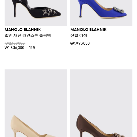
MANOLO BLAHNIK
MANOLO BLAHNIK
랄린 새틴 라인스톤 슬링백
신발 여성
₩2,160,000
₩1,993,000
₩1,836,000
-15%